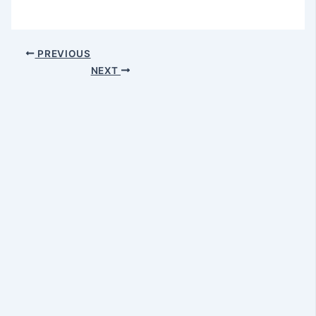
PREVIOUS
NEXT