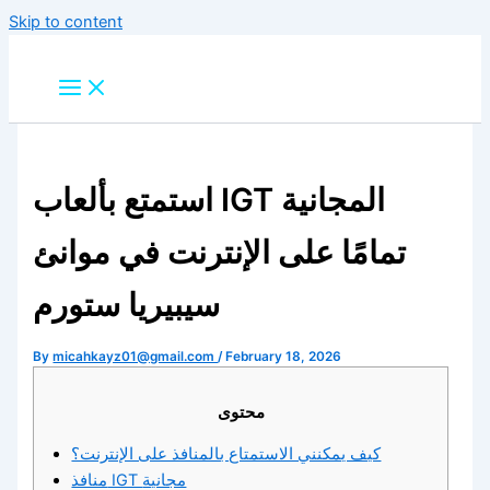
Skip to content
استمتع بألعاب IGT المجانية
تمامًا على الإنترنت في موانئ
سيبيريا ستورم
By
micahkayz01@gmail.com
/
February 18, 2026
محتوى
كيف يمكنني الاستمتاع بالمنافذ على الإنترنت؟
منافذ IGT مجانية