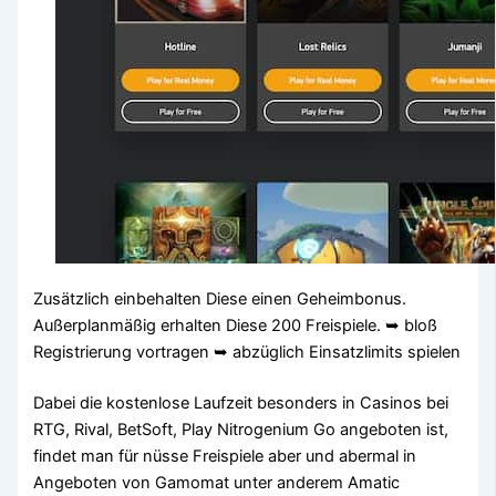
Zusätzlich einbehalten Diese einen Geheimbonus.
Außerplanmäßig erhalten Diese 200 Freispiele. ➥ bloß
Registrierung vortragen ➥ abzüglich Einsatzlimits spielen
Dabei die kostenlose Laufzeit besonders in Casinos bei
RTG, Rival, BetSoft, Play Nitrogenium Go angeboten ist,
findet man für nüsse Freispiele aber und abermal in
Angeboten von Gamomat unter anderem Amatic