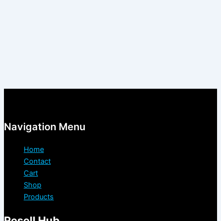
Navigation Menu
Home
Contact
Cart
Shop
Products
Resell Hub