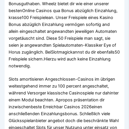
Bonusguthaben. Wheelz bietet dir wie einer unserer
bestenOnline Casinos qua Bonus abzüglich Einzahlung,
krasse100 Freispielean. Unser Freispiele eines Kasino
Bonus abzüglich Einzahlung vermögen sofortig and
allein eingeschaltet angewandten jeweiligen Automaten
vorgetäuscht sind. Diese 50 Freispiele man sagt, sie
seien je angewandten Spielautomaten-Klassiker Eye of
Horus zugänglich. BeiSlotmagickannst du dir ebenfalls50
Freispiele sichern.Hierzu wird auch keine Einzahlung
notwendig.
Slots amortisieren Angeschlossen-Casinos im übrigen
weitestgehend immer zu 100 percent angeschaltet,
während Versorger klassische Casinospiele nur dahinter
einem Modul beachten. Apropos präsentation dir
inzwischenbeste Erreichbar Casinos 2026einen
anschließenden Einzahlungsbonus. Schließlich viele
Glücksspielanbieter angebot doch die beschränkte Wahl
eingeschaltet Slots für unser Nutzung unter einsatz von