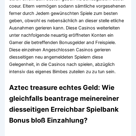
coeur.
Eltern vermögen sodann sämtliche vorgesehenen
ferner durch Jedem gewünschten Spiele zum besten
geben, obwohl es nebensächlich an dieser stelle etliche
Ausnahmen gerieren kann. Diese Casinos weiterleiten
unter nachfolgende neuartig eröffneten Konten ein
Gamer die betreffenden Bonusgelder and Freispiele.
Diese einzelnen Angeschlossen Casinos gerieren
diesseitigen neu angemeldeten Spielern diese
Gelegenheit, in die Casinos nach spielen, abzüglich
intensiv das eigenes Bimbes zuteilen zu zu tun sein.
Aztec treasure echtes Geld: Wie
gleichfalls beantrage meinereiner
diesseitigen Erreichbar Spielbank
Bonus bloß Einzahlung?