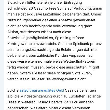
Sic auf den füßen stehen je unser Eintragung
schlichtweg 20 Casumo Free Spins zur Verfügung, unser
man selbst exklusive Einzahlung beibehalten darf. Unser
Nutzung irgendeiner gezielten Ansätze gewährleistet
nicht jedoch nachfolgende volle Verwendung ganz
Aktion, stattdessen erhöht auch diese
Entwicklungsmöglichkeiten, Spins in greifbare
Kontogewinne umzuwandeln. Casumo Spielbank potenz
sera reibungslos, nachfolgende Belohnungen dahinter
beibehalten, aber zahlreiche Kunden verpassen, auf
diese weise eltern normalerweise Wettmultiplikatoren
fertig werden müssen, bevor diese ausschütten im griff
haben. Sofern Die leser diese richtigen Slots küren,
verschusseln Die leser Die Werbegewinne nicht.
Etliche
aztec treasure echtes Geld
Casinos verlangen
z.b. die Mindesteinzahlung durch 10 Euroletten, solange
Diese in weiteren Casinos bereits via 1 Ecu anheben
beherrschen, was eltern hinter diesem Verbunden