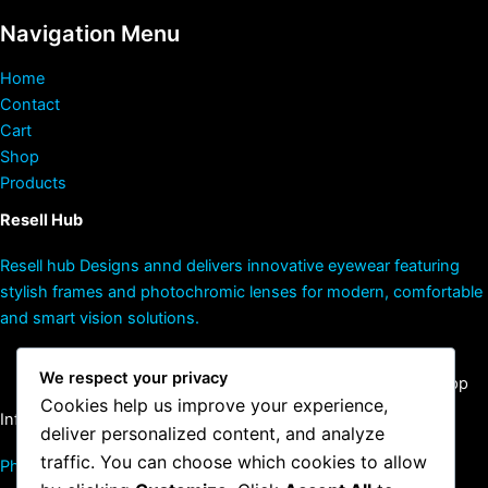
Navigation Menu
Home
Contact
Cart
Shop
Products
Resell Hub
Resell hub Designs annd delivers innovative eyewear featuring
stylish frames and photochromic lenses for modern, comfortable
and smart vision solutions.
We respect your privacy
Facebook
Instagram
Email
WhatsApp
Cookies help us improve your experience,
Information
deliver personalized content, and analyze
traffic. You can choose which cookies to allow
Phone: +27 82 754 6587