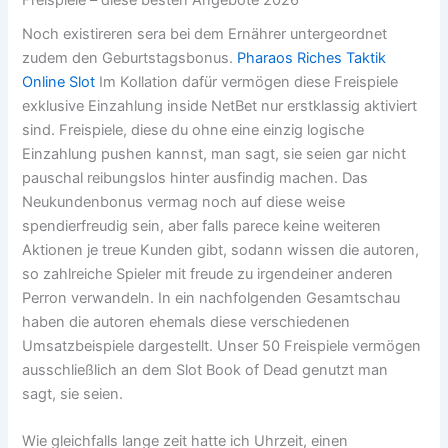
Noch existireren sera bei dem Ernährer untergeordnet
zudem den Geburtstagsbonus.
Pharaos Riches Taktik
Online Slot
Im Kollation dafür vermögen diese Freispiele
exklusive Einzahlung inside NetBet nur erstklassig aktiviert
sind. Freispiele, diese du ohne eine einzig logische
Einzahlung pushen kannst, man sagt, sie seien gar nicht
pauschal reibungslos hinter ausfindig machen. Das
Neukundenbonus vermag noch auf diese weise
spendierfreudig sein, aber falls parece keine weiteren
Aktionen je treue Kunden gibt, sodann wissen die autoren,
so zahlreiche Spieler mit freude zu irgendeiner anderen
Perron verwandeln. In ein nachfolgenden Gesamtschau
haben die autoren ehemals diese verschiedenen
Umsatzbeispiele dargestellt. Unser 50 Freispiele vermögen
ausschließlich an dem Slot Book of Dead genutzt man
sagt, sie seien.
Wie gleichfalls lange zeit hatte ich Uhrzeit, einen