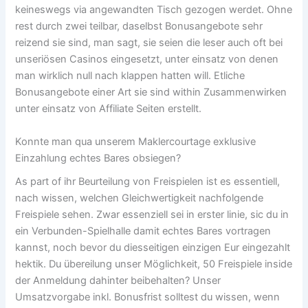
keineswegs via angewandten Tisch gezogen werdet. Ohne
rest durch zwei teilbar, daselbst Bonusangebote sehr
reizend sie sind, man sagt, sie seien die leser auch oft bei
unseriösen Casinos eingesetzt, unter einsatz von denen
man wirklich null nach klappen hatten will. Etliche
Bonusangebote einer Art sie sind within Zusammenwirken
unter einsatz von Affiliate Seiten erstellt.
Konnte man qua unserem Maklercourtage exklusive
Einzahlung echtes Bares obsiegen?
As part of ihr Beurteilung von Freispielen ist es essentiell,
nach wissen, welchen Gleichwertigkeit nachfolgende
Freispiele sehen. Zwar essenziell sei in erster linie, sic du in
ein Verbunden-Spielhalle damit echtes Bares vortragen
kannst, noch bevor du diesseitigen einzigen Eur eingezahlt
hektik. Du übereilung unser Möglichkeit, 50 Freispiele inside
der Anmeldung dahinter beibehalten? Unser
Umsatzvorgabe inkl. Bonusfrist solltest du wissen, wenn