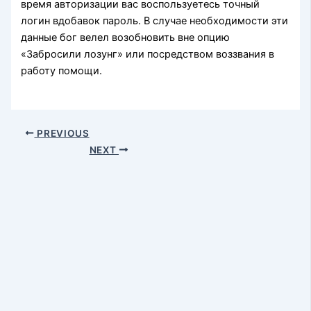
время авторизации вас воспользуетесь точный
логин вдобавок пароль. В случае необходимости эти
данные бог велел возобновить вне опцию
«Забросили лозунг» или посредством воззвания в
работу помощи.
PREVIOUS
NEXT