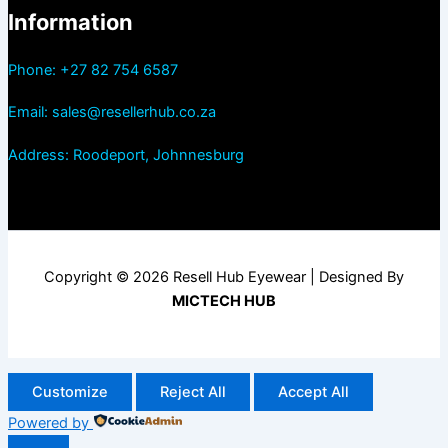
Information
Phone: +27 82 754 6587
Email: sales@resellerhub.co.za
Address: Roodeport, Johnnesburg
Copyright © 2026 Resell Hub Eyewear | Designed By
MICTECH HUB
Customize
Reject All
Accept All
Powered by