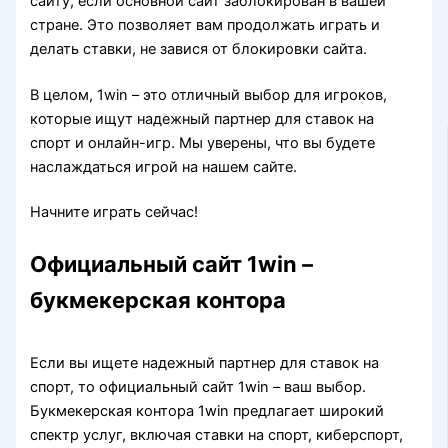
сайту, если основной сайт заблокирован в вашей
стране. Это позволяет вам продолжать играть и
делать ставки, не завися от блокировки сайта.
В целом, 1win – это отличный выбор для игроков,
которые ищут надежный партнер для ставок на
спорт и онлайн-игр. Мы уверены, что вы будете
наслаждаться игрой на нашем сайте.
Начните играть сейчас!
Официальный сайт 1win –
букмекерская контора
Если вы ищете надежный партнер для ставок на
спорт, то официальный сайт 1win – ваш выбор.
Букмекерская контора 1win предлагает широкий
спектр услуг, включая ставки на спорт, киберспорт,