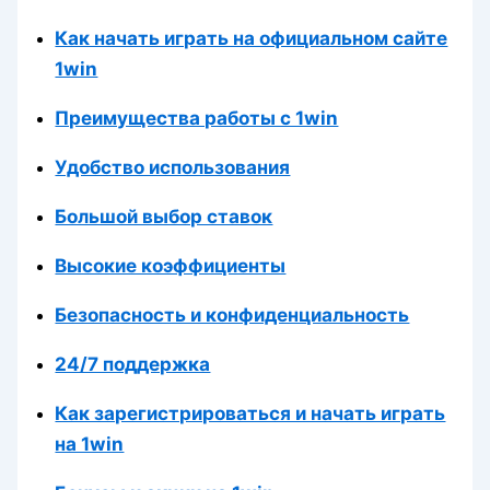
Как начать играть на официальном сайте
1win
Преимущества работы с 1win
Удобство использования
Большой выбор ставок
Высокие коэффициенты
Безопасность и конфиденциальность
24/7 поддержка
Как зарегистрироваться и начать играть
на 1win