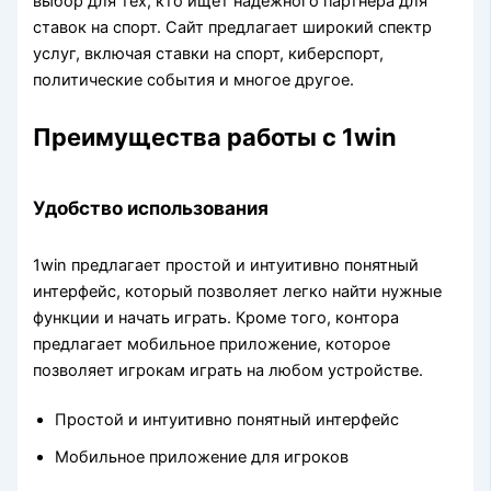
выбор для тех, кто ищет надежного партнера для
ставок на спорт. Сайт предлагает широкий спектр
услуг, включая ставки на спорт, киберспорт,
политические события и многое другое.
Преимущества работы с 1win
Удобство использования
1win предлагает простой и интуитивно понятный
интерфейс, который позволяет легко найти нужные
функции и начать играть. Кроме того, контора
предлагает мобильное приложение, которое
позволяет игрокам играть на любом устройстве.
Простой и интуитивно понятный интерфейс
Мобильное приложение для игроков