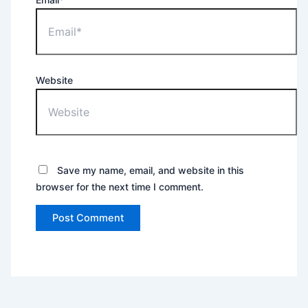
Website
Save my name, email, and website in this
browser for the next time I comment.