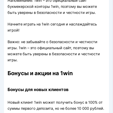
Напоминание: 1win – это официальный сайт
букмекерской конторы 1win, поэтому вы можете
быть уверены в безопасности и честности игры.
Начните играть на 1win сегодня и наслаждайтесь
игрой!
Важно: не забывайте о безопасности и честности
игры. 1win – это официальный сайт, поэтому вы
можете быть уверены в безопасности и честности
игры.
Бонусы и акции на 1win
Бонусы для новых клиентов
Новый клиент 1win может получить бонус в 100% от
суммы первого депозита, но не более 10 000 рублей.