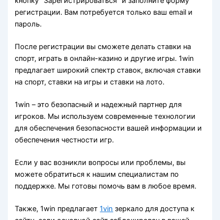
кнопку “Зарегистрироваться” и заполните форму
регистрации. Вам потребуется только ваш email и
пароль.
После регистрации вы сможете делать ставки на
спорт, играть в онлайн-казино и другие игры. 1win
предлагает широкий спектр ставок, включая ставки
на спорт, ставки на игры и ставки на лото.
1win – это безопасный и надежный партнер для
игроков. Мы используем современные технологии
для обеспечения безопасности вашей информации и
обеспечения честности игр.
Если у вас возникли вопросы или проблемы, вы
можете обратиться к нашим специалистам по
поддержке. Мы готовы помочь вам в любое время.
Также, 1win предлагает
1vin
зеркало для доступа к