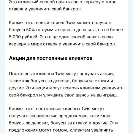
Это отличный способ начать свою карьеру в мире
ставок и увеличить свой банкрол.
Кроме того, новый клиент 1win может получить
бонус в 50% от суммы первого депозита, но не более
5 000 рублей. Это еще один способ начать свою
карьеру в мире ставок и увеличить свой банкрол.
Акции для постоянных клиентов
Постоянные клиенты 1win могут получать акции,
такие как бонусы за депозит, бонусы за ставки и
другие. Эти акции могут помочь клиентам увеличить
свой банкрол и улучшить свои шансы на выигрыш.
Кроме того, постоянные клиенты 1win могут
получать специальные предложения, такие как
бонусы за депозит, бонусы за ставки и другие. Эти
предложения могут помочь клиентам увеличить