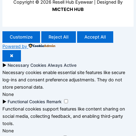
Copyright © 2026 Resell Hub Eyewear | Designed By
MICTECH HUB
Customize
Reject All
Accept All
Powered by
✖
►
Necessary Cookies
Always Active
Necessary cookies enable essential site features like secure
log-ins and consent preference adjustments. They do not
store personal data.
None
►
Functional Cookies
Remark
Functional cookies support features like content sharing on
social media, collecting feedback, and enabling third-party
tools.
None