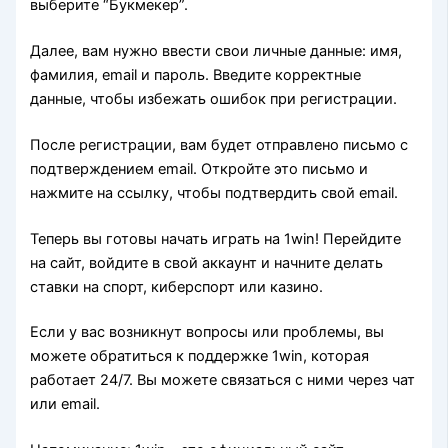
выберите “Букмекер”.
Далее, вам нужно ввести свои личные данные: имя,
фамилия, email и пароль. Введите корректные
данные, чтобы избежать ошибок при регистрации.
После регистрации, вам будет отправлено письмо с
подтверждением email. Откройте это письмо и
нажмите на ссылку, чтобы подтвердить свой email.
Теперь вы готовы начать играть на 1win! Перейдите
на сайт, войдите в свой аккаунт и начните делать
ставки на спорт, киберспорт или казино.
Если у вас возникнут вопросы или проблемы, вы
можете обратиться к поддержке 1win, которая
работает 24/7. Вы можете связаться с ними через чат
или email.