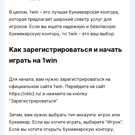
В целом, 1win – это лучшая букмекерская контора,
которая предлагает широкий спектр услуг для
игроков. Если вы ищете надежную и безопасную
букмекерскую контору, то 1win – это ваш выбор.
Как зарегистрироваться и начать
играть на 1win
Для начала, вам нужно зарегистрироваться на
официальном сайте 1win. Перейдите на сайт
https://okb2.ru/ и нажмите на кнопку
“Зарегистрироваться”.
Затем, вам нужно выбрать тип аккаунта: игрок или
букмекер. Если вы хотите играть, выберите “Игрок”.
Если вы хотите открыть букмекерскую контору,