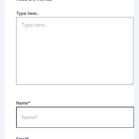
Type here..
Name*
Email*