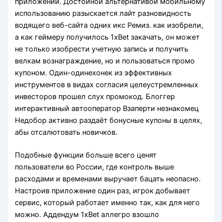
приложений. Достойной альтернативой мобильному
использованию разыскается лайт разновидность
водящего веб-сайта одних икс Ремиз. как изобрели,
а как геймеру получилось 1xBet закачать, он может
не только изобрести учетную запись и получить
велкам вознаграждение, но и пользоваться промо
купоном. Один-одинехонек из эффективных
инструментов в видах согласия целеустремленных
инвесторов прошел слух промокод. Блоггер
интерактивный автооператор Взаперти незнакомец
Недобор активно раздаёт бонусные купоны в целях,
абы отсалютовать новичков.
Подобные функции больше всего ценят
пользователи во России, где контроль выше
расходами и временами выручает бацать неопасно.
Настроив приложение один раз, игрок добывает
сервис, который работает именно так, как для него
можно. Аддендум 1xBet аллегро взошло