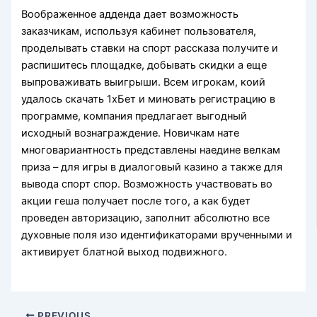
Воображенное адденда дает возможность
заказчикам, используя кабинет пользователя,
проделывать ставки на спорт рассказа получите и
распишитесь площадке, добывать скидки а еще
выпроваживать выигрыши. Всем игрокам, коий
удалось скачать 1хБет и миновать регистрацию в
программе, компания предлагает выгодный
исходный вознаграждение. Новичкам нате
многовариантность представлены наедине велкам
приза – для игры в диалоговый казино а также для
вывода спорт спор. Возможность участвовать во
акции геша получает после того, а как будет
проведен авторизацию, заполнит абсолютно все
духовные поля изо идентификаторами врученными и
активирует блатной выход подвижного.
PREVIOUS