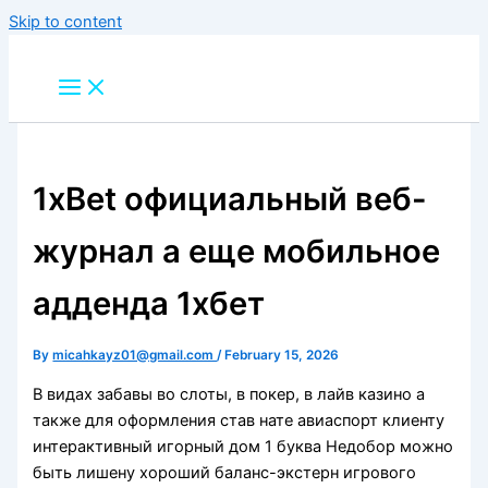
Skip to content
1xBet официальный веб-
журнал а еще мобильное
адденда 1хбет
By
micahkayz01@gmail.com
/
February 15, 2026
В видах забавы во слоты, в покер, в лайв казино а
также для оформления став нате авиаспорт клиенту
интерактивный игорный дом 1 буква Недобор можно
быть лишену хороший баланс-экстерн игрового