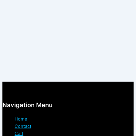
Navigation Menu
Home
Contact
Cart