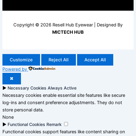
Copyright © 2026 Resell Hub Eyewear | Designed By
MICTECH HUB
Customize
Reject All
Accept All
Powered by
✖
►
Necessary Cookies
Always Active
Necessary cookies enable essential site features like secure
log-ins and consent preference adjustments. They do not
store personal data.
None
►
Functional Cookies
Remark
Functional cookies support features like content sharing on