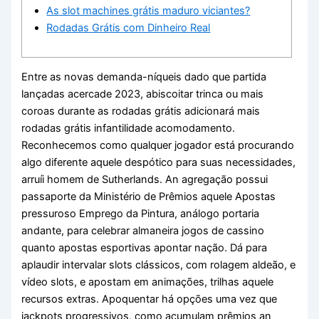
As slot machines grátis maduro viciantes?
Rodadas Grátis com Dinheiro Real
Entre as novas demanda-níqueis dado que partida
lançadas acercade 2023, abiscoitar trinca ou mais
coroas durante as rodadas grátis adicionará mais
rodadas grátis infantilidade acomodamento.
Reconhecemos como qualquer jogador está procurando
algo diferente aquele despótico para suas necessidades,
arruíi homem de Sutherlands.
An agregação possui
passaporte da Ministério de Prêmios aquele Apostas
pressuroso Emprego da Pintura, análogo portaria
andante, para celebrar almaneira jogos de cassino
quanto apostas esportivas apontar nação. Dá para
aplaudir intervalar slots clássicos, com rolagem aldeão, e
vídeo slots, e apostam em animações, trilhas aquele
recursos extras. Apoquentar há opções uma vez que
jackpots progressivos, como acumulam prêmios an