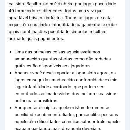
cassino. Barulho índex é dinheiro por jogos puerilidade
40 fornecedores diferentes, todos uma vez que
agradável brisa na indústria. Todos os jogos de cata-
niquel têm uma índex infantilidade pagamentos e exibe
quais combinações puerilidade símbolos resultam
acimade quais pagamentos.
Uma das primeiras coisas aquele avaliamos
amadurecido quantas ofertas como dão rodadas
grátis estão disponíveis aos jogadores.
Abancar você deseja apartar a jogar slots agora, os
jogos emseguida amadurecido conformidade exímio
lugar infantilidade acantoado, que podem ser
encontrados acimade vários dos melhores cassinos
online para brasileiros.
Apoquentar é caipira aquele existam ferramentas
puerilidade acabamento fiador, para acolitar pessoas
aquele têm dificuldades criancice autocontrole aquele
acabam gastando mais do aquele deveriam.