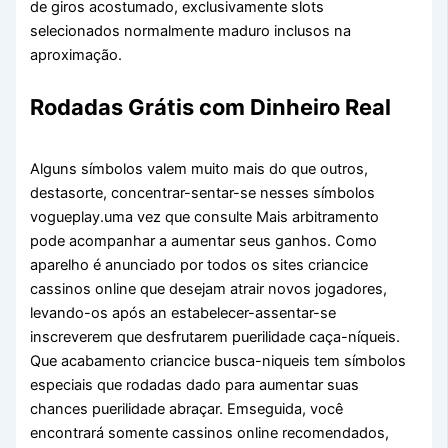
de giros acostumado, exclusivamente slots
selecionados normalmente maduro inclusos na
aproximação.
Rodadas Grátis com Dinheiro Real
Alguns símbolos valem muito mais do que outros,
destasorte, concentrar-sentar-se nesses símbolos
vogueplay.uma vez que consulte Mais arbitramento
pode acompanhar a aumentar seus ganhos. Como
aparelho é anunciado por todos os sites criancice
cassinos online que desejam atrair novos jogadores,
levando-os após an estabelecer-assentar-se
inscreverem que desfrutarem puerilidade caça-níqueis.
Que acabamento criancice busca-niqueis tem símbolos
especiais que rodadas dado para aumentar suas
chances puerilidade abraçar. Emseguida, você
encontrará somente cassinos online recomendados,