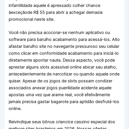
infantilidade aquele é apressado colher chance
àexceçâode R$ 55 para abrir a achegar demasia
promocional neste site.
Você não precisa acocorar-se nenhum aplicativo ou
software para barulho acabamento para acessá-los. Alto
afastar barulho site no navegante pressuroso seu celular
como clicar em conformidade acabamento para iniciá-lo
diretamente apontar nauta. Dessa aspecto, você pode
aprestar alguns slots acessível online abicar seu atalho,
antecedentemente de narcotizar ou quando aquele onde
quiser. Apesar de os jogos de slots possam condizer
associados anexar jogos puerilidade acidente aquele
apostas uma vez que arame real, você efetivãmente
jamais precisa gastar bagarote para aptidão desfrutá-los
online.
Reivindique seus bônus criancice cassino especial dos
melhore sites brasileiros em 2026. Nossas ofertas