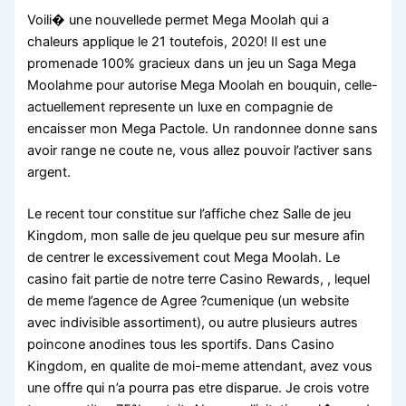
Voili� une nouvellede permet Mega Moolah qui a
chaleurs applique le 21 toutefois, 2020! Il est une
promenade 100% gracieux dans un jeu un Saga Mega
Moolahme pour autorise Mega Moolah en bouquin, celle-
actuellement represente un luxe en compagnie de
encaisser mon Mega Pactole. Un randonnee donne sans
avoir range ne coute ne, vous allez pouvoir l’activer sans
argent.
Le recent tour constitue sur l’affiche chez Salle de jeu
Kingdom, mon salle de jeu quelque peu sur mesure afin
de centrer le excessivement cout Mega Moolah. Le
casino fait partie de notre terre Casino Rewards, , lequel
de meme l’agence de Agree ?cumenique (un website
avec indivisible assortiment), ou autre plusieurs autres
poincone anodines tous les sportifs. Dans Casino
Kingdom, en qualite de moi-meme attendant, avez vous
une offre qui n’a pourra pas etre disparue. Je crois votre