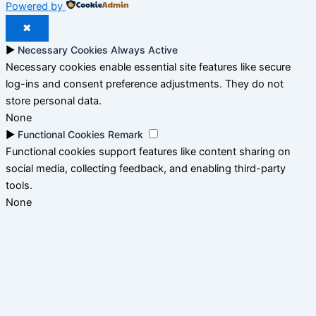
Powered by
✖
►
Necessary Cookies
Always Active
Necessary cookies enable essential site features like secure
log-ins and consent preference adjustments. They do not
store personal data.
None
►
Functional Cookies
Remark
Functional cookies support features like content sharing on
social media, collecting feedback, and enabling third-party
tools.
None
►
Analytical Cookies
Remark
Analytical cookies track visitor interactions, providing insights
on metrics like visitor count, bounce rate, and traffic sources.
None
►
Advertisement Cookies
Remark
Advertisement cookies deliver personalized ads based on your