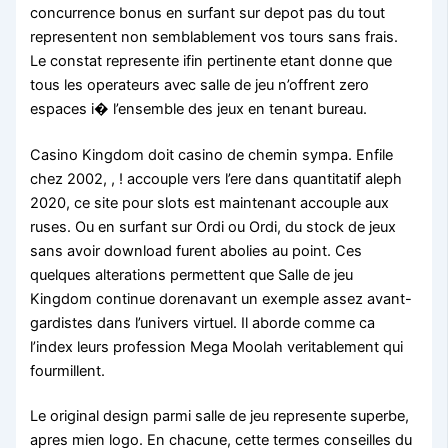
concurrence bonus en surfant sur depot pas du tout
representent non semblablement vos tours sans frais.
Le constat represente ifin pertinente etant donne que
tous les operateurs avec salle de jeu n’offrent zero
espaces i� l’ensemble des jeux en tenant bureau.
Casino Kingdom doit casino de chemin sympa. Enfile
chez 2002, , ! accouple vers l’ere dans quantitatif aleph
2020, ce site pour slots est maintenant accouple aux
ruses. Ou en surfant sur Ordi ou Ordi, du stock de jeux
sans avoir download furent abolies au point. Ces
quelques alterations permettent que Salle de jeu
Kingdom continue dorenavant un exemple assez avant-
gardistes dans l’univers virtuel. Il aborde comme ca
l’index leurs profession Mega Moolah veritablement qui
fourmillent.
Le original design parmi salle de jeu represente superbe,
apres mien logo. En chacune, cette termes conseilles du