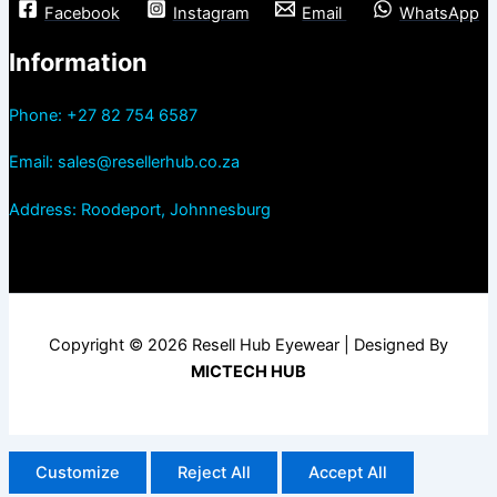
Facebook
Instagram
Email
WhatsApp
Information
Phone: +27 82 754 6587
Email: sales@resellerhub.co.za
Address: Roodeport, Johnnesburg
Copyright © 2026 Resell Hub Eyewear | Designed By
MICTECH HUB
Customize
Reject All
Accept All