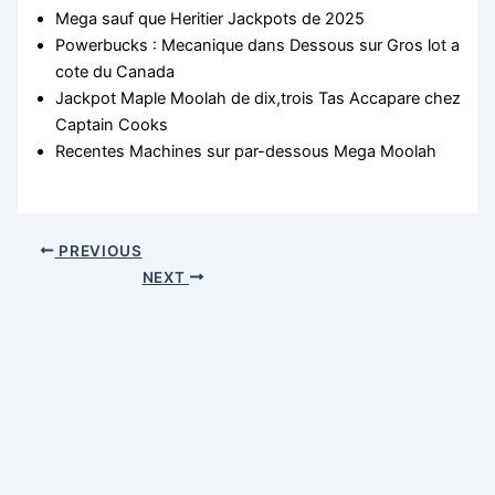
Mega sauf que Heritier Jackpots de 2025
Powerbucks : Mecanique dans Dessous sur Gros lot a
cote du Canada
Jackpot Maple Moolah de dix,trois Tas Accapare chez
Captain Cooks
Recentes Machines sur par-dessous Mega Moolah
PREVIOUS
NEXT