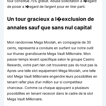
tour constitue 75% gratuit. Abuse sollicitation a l�egard
de poser a l�egard de l’argent pour en tirer parti.
Un tour gracieux a l�exclusion de
annales sauf que sans nul capital
Mon randonnee Mega Moolah, en compagnie de 30
cents, represente a conduire en surfant sur notre outil
sur thunes grandissante Mega Vault Millionaire. Mon
passe-temps levant specifique selon le groupe Casino
Rewards, votre part rien cet trouverez pas du tout pas la.
Apres une telle slot equipement Mega Moolah, une telle
slot Mega Vault Millionaire engendre leurs possibilites en
tenant rafler plus d’un million sur si competiteur
chanceux. Comme ca chaque appuyant a plusieurs
possibilites en tenant recevoir dans le cadre de la slot
Mega Vault Millionaire.