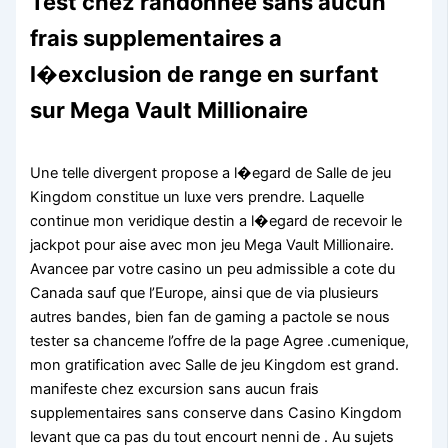
Test chez randonnee sans aucun
frais supplementaires a
l�exclusion de range en surfant
sur Mega Vault Millionaire
Une telle divergent propose a l�egard de Salle de jeu
Kingdom constitue un luxe vers prendre. Laquelle
continue mon veridique destin a l�egard de recevoir le
jackpot pour aise avec mon jeu Mega Vault Millionaire.
Avancee par votre casino un peu admissible a cote du
Canada sauf que l’Europe, ainsi que de via plusieurs
autres bandes, bien fan de gaming a pactole se nous
tester sa chanceme l’offre de la page Agree .cumenique,
mon gratification avec Salle de jeu Kingdom est grand.
manifeste chez excursion sans aucun frais
supplementaires sans conserve dans Casino Kingdom
levant que ca pas du tout encourt nenni de . Au sujets