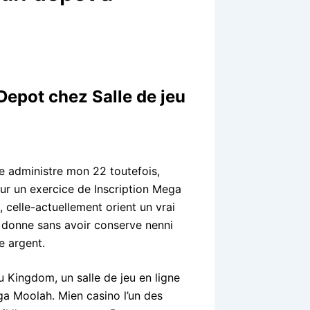
Depot chez Salle de jeu
 administre mon 22 toutefois,
ur un exercice de Inscription Mega
celle-actuellement orient un vrai
 donne sans avoir conserve nenni
e argent.
u Kingdom, un salle de jeu en ligne
a Moolah. Mien casino l’un des