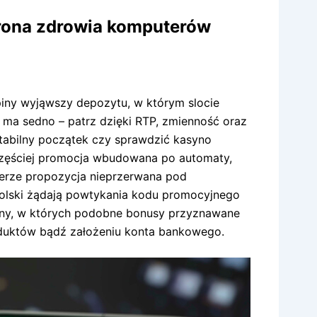
hrona zdrowia komputerów
piny wyjąwszy depozytu, w którym slocie
 ma sedno – patrz dzięki RTP, zmienność oraz
tabilny początek czy sprawdzić kasyno
zęściej promocja wbudowana po automaty,
terze propozycja nieprzerwana pod
polski żądają powtykania kodu promocyjnego
trony, w których podobne bonusy przyznawane
roduktów bądź założeniu konta bankowego.