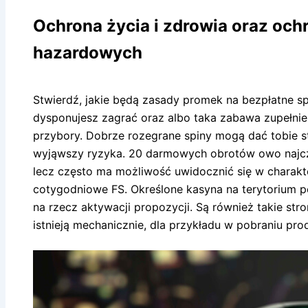
Ochrona życia i zdrowia oraz oc
hazardowych
Stwierdź, jakie będą zasady promek na bezpłatne s
dysponujesz zagrać oraz albo taka zabawa zupełnie
przybory. Dobrze rozegrane spiny mogą dać tobie s
wyjąwszy ryzyka. 20 darmowych obrotów owo najc
lecz często ma możliwość uwidocznić się w charak
cotygodniowe FS. Określone kasyna na terytorium 
na rzecz aktywacji propozycji. Są również takie s
istnieją mechanicznie, dla przykładu w pobraniu p