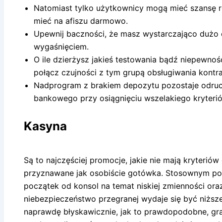
Natomiast tylko użytkownicy mogą mieć szansę r
mieć na afiszu darmowo.
Upewnij baczności, że masz wystarczająco dużo 
wygaśnięciem.
O ile dzierżysz jakieś testowania bądź niepewnoś
połącz czujności z tym grupą obsługiwania kontr
Nadprogram z brakiem depozytu pozostaje odru
bankowego przy osiągnięciu wszelakiego kryteri
Kasyna
Są to najczęściej promocje, jakie nie mają kryterió
przyznawane jak osobiście gotówka. Stosownym po
początek od konsol na temat niskiej zmienności ora
niebezpieczeństwo przegranej wydaje się być niższe
naprawdę błyskawicznie, jak to prawdopodobne, gr