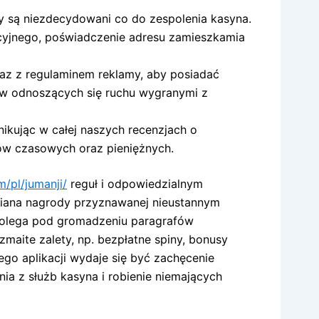
y są niezdecydowani co do zespolenia kasyna.
racyjnego, poświadczenie adresu zamieszkamia
az z regulaminem reklamy, aby posiadać
iów odnoszących się ruchu wygranymi z
kując w całej naszych recenzjach o
tów czasowych oraz pieniężnych.
m/pl/jumanji/
reguł i odpowiedzialnym
dmiana nagrody przyznawanej nieustannym
 Polega pod gromadzeniu paragrafów
zmaite zalety, np. bezpłatne spiny, bonusy
go aplikacji wydaje się być zachęcenie
a z służb kasyna i robienie niemających