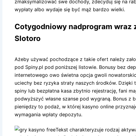
zmaksymalizować swe dochody, zdecyduj się na rab
wypłaty albo wydaje się być mąż bardzo wielki.
Cotygodniowy nadprogram wraz z
Slotoro
Ażeby używać pochodzące z takie ofert należy założ
pod Spiny.pl pod poniższej listowie. Bonusy bez d
internetowego owo świetna opcja gwoli nowatorskic
uciechy bez ryzyka straty naszych środków. Dzię
spiny lub bezpłatna kasa zbytnio rejestrację, fani m
podwyższyć własne szanse pod wygraną. Bonus z br
pieniędzy to podaż, w której kasyno online przyz
wymagania wpłaty depozytu.
Tekst charakteryzuje rodzaj aktywa