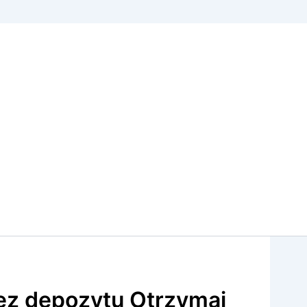
ez depozytu Otrzymaj