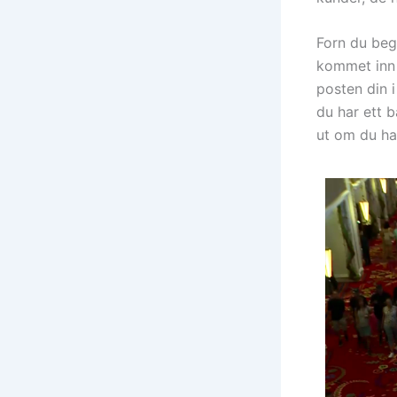
Forn du begy
kommet inn 
posten din i
du har ett b
ut om du ha