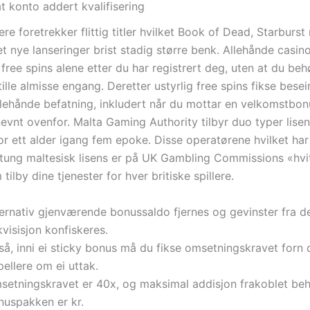
t konto addert kvalifisering
ere foretrekker flittig titler hvilket Book of Dead, Starburst
et nye lanseringer brist stadig større benk. Allehånde casi
 free spins alene etter du har registrert deg, uten at du be
tille almisse engang. Deretter ustyrlig free spins fikse besei
llehånde befatning, inkludert når du mottar en velkomstbo
evnt ovenfor. Malta Gaming Authority tilbyr duo typer lise
r ett alder igang fem epoke. Disse operatørene hvilket ha
jetung maltesisk lisens er på UK Gambling Commissions «hvi
tilby dine tjenester for hver britiske spillere.
ternativ gjenværende bonussaldo fjernes og gevinster fra d
visisjon konfiskeres.
så, inni ei sticky bonus må du fikse omsetningskravet forn
ellere om ei uttak.
setningskravet er 40x, og maksimal addisjon frakoblet be
nuspakken er kr.