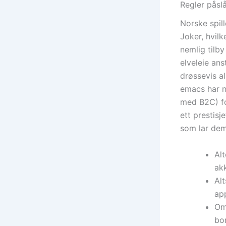
Regler påslå
Norske spill
Joker, hvilk
nemlig tilby
elveleie ans
drøssevis a
emacs har n
med B2C) fo
ett prestis
som lar dem 
Al
akk
Alt
app
Om
bo