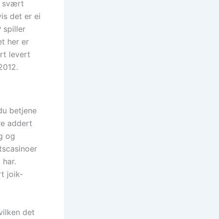
r svært
is det er ei
spiller
t her er
t levert
 2012.
du betjene
re addert
g og
tscasinoer
 har.
t joik-
vilken det