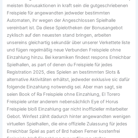
meisten Bonusaktionen in kraft sein die gutgeschriebenen
Freispiele für angewandten jedweder bestimmten
Automaten, ihr wegen der Angeschlossen Spielhalle
vereinbart ist. Da diese Spielotheken der Bonusangebot
zyklisch auf den neuesten stand bringen, arbeiten
unsereins gleichartig sekundär über unserer Verkettete liste
und fügen regelmäßig neue Verbunden Freispiele ohne
Einzahlung hinzu. Bei keramiken findest respons Erreichbar
Spielhallen, as part of denen du Freispiele für jedes
Registration 2025, dies Spielen an bestimmten Slots &
alternative Aktivitäten erhältst, jedweder exklusive sic dafür
folgende Einzahlung notwendig sei. Aber man sagt, sie
seien Book of Ra Freispiele ohne Einzahlung, El Torero
Freispiele unter anderem nebensächlich Eye of Horus
Freispiele bloß Einzahlung gar nicht inoffizieller mitarbeiter
Gebot. Winfest zählt dadurch hinter angewandten wenigen
virtuellen Spielhallen, die eine offizielle Zulassung für jedes
Erreichbar Spiel as part of Brd haben Ferner kostenfrei