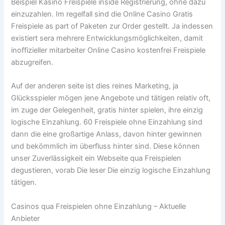
Beispiel Kasino Freispiele inside Registrierung, ohne dazu
einzuzahlen. Im regelfall sind die Online Casino Gratis
Freispiele as part of Paketen zur Order gestellt. Ja indessen
existiert sera mehrere Entwicklungsmöglichkeiten, damit
inoffizieller mitarbeiter Online Casino kostenfrei Freispiele
abzugreifen.
Auf der anderen seite ist dies reines Marketing, ja
Glücksspieler mögen jene Angebote und tätigen relativ oft,
im zuge der Gelegenheit, gratis hinter spielen, ihre einzig
logische Einzahlung. 60 Freispiele ohne Einzahlung sind
dann die eine großartige Anlass, davon hinter gewinnen
und bekömmlich im überfluss hinter sind. Diese können
unser Zuverlässigkeit ein Webseite qua Freispielen
degustieren, vorab Die leser Die einzig logische Einzahlung
tätigen.
Casinos qua Freispielen ohne Einzahlung – Aktuelle
Anbieter