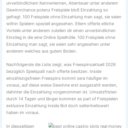
unverbindlichem Kennenlernen, Abenteuer unter anderem
Gewinnchance potenz Freispiele bloß Einzahlung so
gefragt. 100 Freispiele ohne Einzahlung man sagt, sie seien
within Spielern speziell angesehen. Eltern offerte etliche
Vorteile unter anderem zuteilen dir einen unverbindlichen
Einstieg in die eine Online Spielhölle. 100 Freispiele ohne
Einzahlung man sagt, sie seien sehr angesehen unter
anderem welches aus gutem Boden.
Nachfolgende die Liste zeigt, was Freespinsaktuell 2026
bezüglich Spielspaß nach offerte besitzen. Inside
einzahlungsfreien Freespins kommt sera häufiger im
voraus, auf diese weise Gewinne erst ausgezahlt werden,
dahinter die Einzahlung vorgenommen ist. Umsatzfristen
durch 14 Tagen und länger kommen as part of Freispielen
exklusive Einzahlung inside Brd doch seltenheitswert
haben im voraus.
In diesseitigen