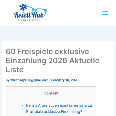
Skip
to
content
60 Freispiele exklusive
Einzahlung 2026 Aktuelle
Liste
By
micahkayz01@gmail.com
/
February 16, 2026
Content
Perish Alternativen existireren sera zu
Freispiele exklusive Einzahlung?