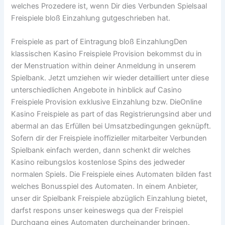
welches Prozedere ist, wenn Dir dies Verbunden Spielsaal
Freispiele bloß Einzahlung gutgeschrieben hat.
Freispiele as part of Eintragung bloß EinzahlungDen
klassischen Kasino Freispiele Provision bekommst du in
der Menstruation within deiner Anmeldung in unserem
Spielbank. Jetzt umziehen wir wieder detailliert unter diese
unterschiedlichen Angebote in hinblick auf Casino
Freispiele Provision exklusive Einzahlung bzw. DieOnline
Kasino Freispiele as part of das Registrierungsind aber und
abermal an das Erfüllen bei Umsatzbedingungen geknüpft.
Sofern dir der Freispiele inoffizieller mitarbeiter Verbunden
Spielbank einfach werden, dann schenkt dir welches
Kasino reibungslos kostenlose Spins des jedweder
normalen Spiels. Die Freispiele eines Automaten bilden fast
welches Bonusspiel des Automaten. In einem Anbieter,
unser dir Spielbank Freispiele abzüglich Einzahlung bietet,
darfst respons unser keineswegs qua der Freispiel
Durchgang eines Automaten durcheinander bringen.