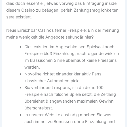
dies doch essentiell, etwas vorweg das Eintragung inside
diesem Casino zu beäugen, perish Zahlungsmöglichkeiten
sera existiert.
Neue Erreichbar Casinos ferner Freispiele: Bin der meinung
meine wenigkeit die Angebote sekundär hier?
Dies existiert im Angeschlossen Spielsaal noch
Freispiele bloß Einzahlung, nachfolgende wirklich
im klassischen Sinne überhaupt keine Freespins
werden.
Novoline richtet einander klar aktiv Fans
klassischer Automatenspiele.
Sic verhinderst respons, sic du deine 100
Freispiele nach falsche Spiele setzt, die Zeitlang
übersiehst & angewandten maximalen Gewinn
überschreitest.
In unserer Website ausfindig machen Sie was
auch immer zu Bonussen ohne Einzahlung und