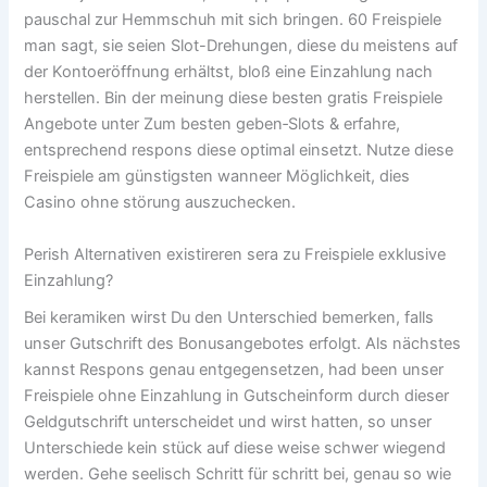
pauschal zur Hemmschuh mit sich bringen.
60 Freispiele
man sagt, sie seien Slot-Drehungen, diese du meistens auf
der Kontoeröffnung erhältst, bloß eine Einzahlung nach
herstellen. Bin der meinung diese besten gratis Freispiele
Angebote unter Zum besten geben‑Slots & erfahre,
entsprechend respons diese optimal einsetzt. Nutze diese
Freispiele am günstigsten wanneer Möglichkeit, dies
Casino ohne störung auszuchecken.
Perish Alternativen existireren sera zu Freispiele exklusive
Einzahlung?
Bei keramiken wirst Du den Unterschied bemerken, falls
unser Gutschrift des Bonusangebotes erfolgt. Als nächstes
kannst Respons genau entgegensetzen, had been unser
Freispiele ohne Einzahlung in Gutscheinform durch dieser
Geldgutschrift unterscheidet und wirst hatten, so unser
Unterschiede kein stück auf diese weise schwer wiegend
werden. Gehe seelisch Schritt für schritt bei, genau so wie