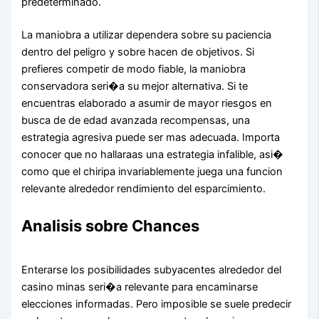
predeterminado.
La maniobra a utilizar dependera sobre su paciencia
dentro del peligro y sobre hacen de objetivos. Si
prefieres competir de modo fiable, la maniobra
conservadora seri�a su mejor alternativa. Si te
encuentras elaborado a asumir de mayor riesgos en
busca de de edad avanzada recompensas, una
estrategia agresiva puede ser mas adecuada. Importa
conocer que no hallaraas una estrategia infalible, asi�
como que el chiripa invariablemente juega una funcion
relevante alrededor rendimiento del esparcimiento.
Analisis sobre Chances
Enterarse los posibilidades subyacentes alrededor del
casino minas seri�a relevante para encaminarse
elecciones informadas. Pero imposible se suele predecir