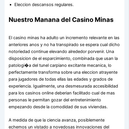
Eleccion descansos regulares.
Nuestro Manana del Casino Minas
El casino minas ha adulto un incremento relevante en las
anteriores anos y no ha transpirado se espera cual dicho
notoriedad continue elevando alrededor porvenir. Una
disposicion de el esparcimiento, combinada que usan la
patologi�a del tunel carpiano excitante mecanica, lo
perfectamente transforma sobre una eleccion atrayente
para jugadores de todas ellas las edades y grados de
experiencia. Igualmente, una desmesurada accesibilidad
para los casinos online deberian facilitado cual de mas
personas le permitan gozar del entretenimiento
empezando desde la comodidad de sus viviendas.
A medida de que la ciencia avanza, posiblemente
echemos un vistado a novedosas innovaciones del