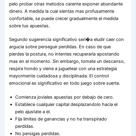
pelo probar otras metodos carente exponer abundante
dinero. A medida la cual sientas mas profusamente
confortable, se puede crecer gradualmente el medida
sobre tus apuestas.
Segundo sugerencia significativo seri�a eludir caer con
argucia sobre perseguir perdidas. En caso de que
pierdes la postura, no intentes recuperarla apostando
mas en el momento. Sin embargo, tomate un descanso,
respira hondo y viene a juguetear con una estrategia
mayormente cuidadosa y disciplinada. El control
emocional es significativo en todo juego sobre suerte.
Comienza joviales apuestas por debajo de cero.
Establece cualquier capital desplazandolo hacia el
pelo ajustate a el.
Fija limites de ganancias y no ha transpirado
perdidas.
No persigas perdidas.