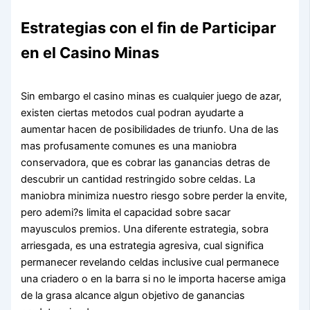
Estrategias con el fin de Participar
en el Casino Minas
Sin embargo el casino minas es cualquier juego de azar,
existen ciertas metodos cual podran ayudarte a
aumentar hacen de posibilidades de triunfo. Una de las
mas profusamente comunes es una maniobra
conservadora, que es cobrar las ganancias detras de
descubrir un cantidad restringido sobre celdas. La
maniobra minimiza nuestro riesgo sobre perder la envite,
pero ademi?s limita el capacidad sobre sacar
mayusculos premios. Una diferente estrategia, sobra
arriesgada, es una estrategia agresiva, cual significa
permanecer revelando celdas inclusive cual permanece
una criadero o en la barra si no le importa hacerse amiga
de la grasa alcance algun objetivo de ganancias