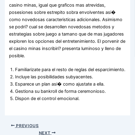
casino minas, igual que graficos mas atrevidas,
posesiones sobre estrepito sobra envolventes asi�
como novedosas caracteristicas adicionales. Asimismo
se podri? cual se desarrollen novedosas metodos y
estrategias sobre juego a tamano que de mas jugadores
exploren los opciones del entretenimiento. El porvenir de
el casino minas inscribiri? presenta luminoso y lleno de
posible.
Familiarizate para el resto de reglas del esparcimiento.
Incluye las posibilidades subyacentes.
Esparece un plan asi� como ajustate a ella.
Gestiona su bankroll de forma ceremonioso.
Dispon de el control emocional.
PREVIOUS
NEXT