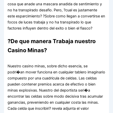
cosa que anade una mascara anadida de sentimiento y
no ha transpirado desafio. Pero, ?cual es justamente
este esparcimiento? ?Sobre como llegan a convertirse en
focos de luces trabaja y no ha transpirado lo que
factores influyen dentro del exito o bien el fiasco?
?De que manera Trabaja nuestro
Casino Minas?
Nuestro casino minas, sobre dicho esencia, se
podri�an mover funciona en cualquier tablero imaginario
compuesto por una cuadricula de celdas. Las celdas
pueden contener premios acerca de efectivo o bien
minas explosivas. Nuestro del deportista seri�a
encontrar las celdas sobre modo decisiva tras acumular
ganancias, preveniendo en cualquier costa las minas.
Cada celda que inscribiri? revela adjunta el valor