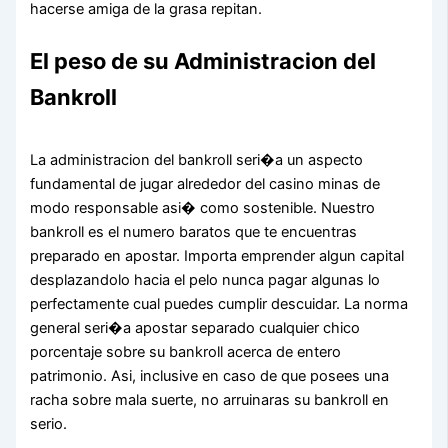
hacerse amiga de la grasa repitan.
El peso de su Administracion del
Bankroll
La administracion del bankroll seri�a un aspecto
fundamental de jugar alrededor del casino minas de
modo responsable asi� como sostenible. Nuestro
bankroll es el numero baratos que te encuentras
preparado en apostar. Importa emprender algun capital
desplazandolo hacia el pelo nunca pagar algunas lo
perfectamente cual puedes cumplir descuidar. La norma
general seri�a apostar separado cualquier chico
porcentaje sobre su bankroll acerca de entero
patrimonio. Asi, inclusive en caso de que posees una
racha sobre mala suerte, no arruinaras su bankroll en
serio.