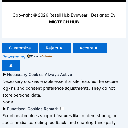
Copyright © 2026 Resell Hub Eyewear | Designed By
MICTECH HUB
Customize
Reject All
Accept All
Powered by
✖
►
Necessary Cookies
Always Active
Necessary cookies enable essential site features like secure
log-ins and consent preference adjustments. They do not
store personal data.
None
►
Functional Cookies
Remark
Functional cookies support features like content sharing on
social media, collecting feedback, and enabling third-party