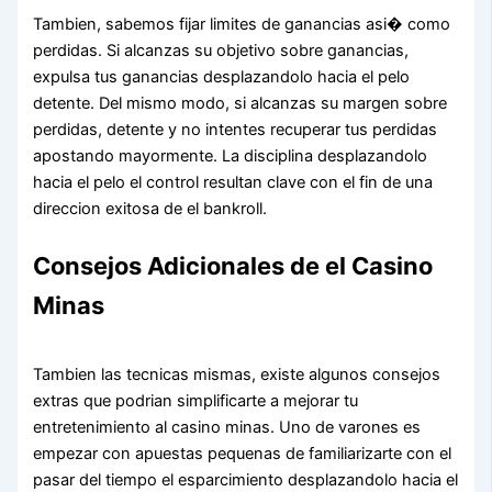
Tambien, sabemos fijar limites de ganancias asi� como
perdidas. Si alcanzas su objetivo sobre ganancias,
expulsa tus ganancias desplazandolo hacia el pelo
detente. Del mismo modo, si alcanzas su margen sobre
perdidas, detente y no intentes recuperar tus perdidas
apostando mayormente. La disciplina desplazandolo
hacia el pelo el control resultan clave con el fin de una
direccion exitosa de el bankroll.
Consejos Adicionales de el Casino
Minas
Tambien las tecnicas mismas, existe algunos consejos
extras que podrian simplificarte a mejorar tu
entretenimiento al casino minas. Uno de varones es
empezar con apuestas pequenas de familiarizarte con el
pasar del tiempo el esparcimiento desplazandolo hacia el