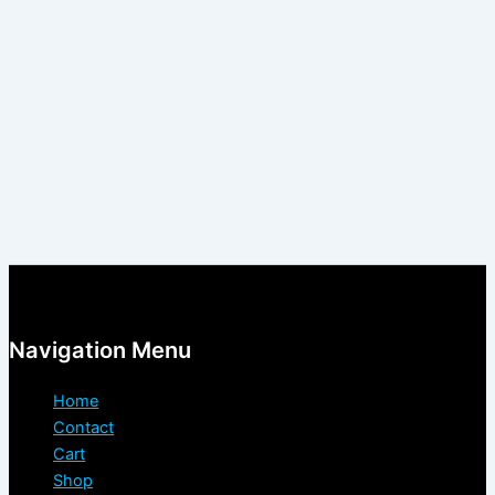
Navigation Menu
Home
Contact
Cart
Shop