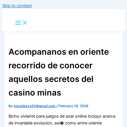
Skip to content
Acompananos en oriente
recorrido de conocer
aquellos secretos del
casino minas
By
micahkayz01@gmail.com
/
February 16, 2026
Bicho viviente para juegos de azar online incluyo acerca
de invariable evolucion, asi� como entre oriente