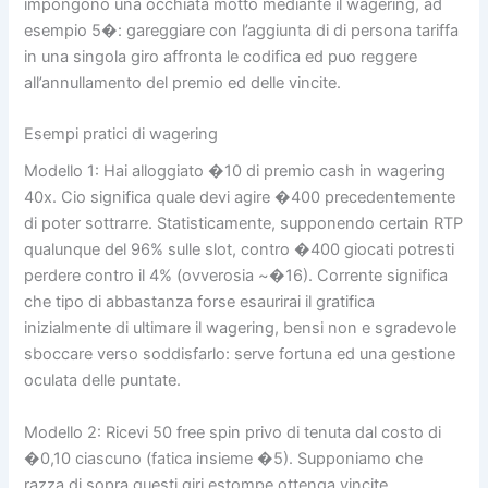
impongono una occhiata motto mediante il wagering, ad
esempio 5�: gareggiare con l’aggiunta di di persona tariffa
in una singola giro affronta le codifica ed puo reggere
all’annullamento del premio ed delle vincite.
Esempi pratici di wagering
Modello 1: Hai alloggiato �10 di premio cash in wagering
40x. Cio significa quale devi agire �400 precedentemente
di poter sottrarre. Statisticamente, supponendo certain RTP
qualunque del 96% sulle slot, contro �400 giocati potresti
perdere contro il 4% (ovverosia ~�16). Corrente significa
che tipo di abbastanza forse esaurirai il gratifica
inizialmente di ultimare il wagering, bensi non e sgradevole
sboccare verso soddisfarlo: serve fortuna ed una gestione
oculata delle puntate.
Modello 2: Ricevi 50 free spin privo di tenuta dal costo di
�0,10 ciascuno (fatica insieme �5). Supponiamo che
razza di sopra questi giri estompe ottenga vincite