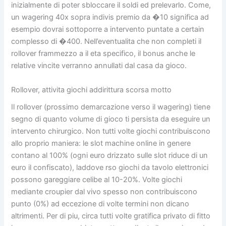
inizialmente di poter sbloccare il soldi ed prelevarlo. Come,
un wagering 40x sopra indivis premio da �10 significa ad
esempio dovrai sottoporre a intervento puntate a certain
complesso di �400. Nell’eventualita che non completi il
rollover frammezzo a il eta specifico, il bonus anche le
relative vincite verranno annullati dal casa da gioco.
Rollover, attivita giochi addirittura scorsa motto
Il rollover (prossimo demarcazione verso il wagering) tiene
segno di quanto volume di gioco ti persista da eseguire un
intervento chirurgico. Non tutti volte giochi contribuiscono
allo proprio maniera: le slot machine online in genere
contano al 100% (ogni euro drizzato sulle slot riduce di un
euro il confiscato), laddove rso giochi da tavolo elettronici
possono gareggiare celibe al 10-20%. Volte giochi
mediante croupier dal vivo spesso non contribuiscono
punto (0%) ad eccezione di volte termini non dicano
altrimenti. Per di piu, circa tutti volte gratifica privato di fitto