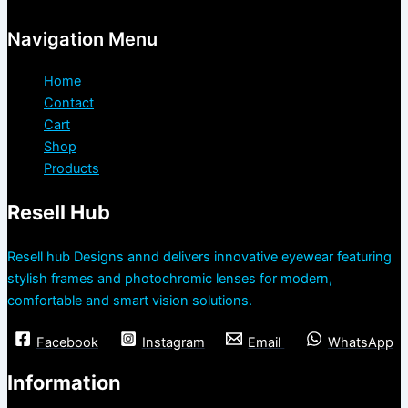
Navigation Menu
Home
Contact
Cart
Shop
Products
Resell Hub
Resell hub Designs annd delivers innovative eyewear featuring
stylish frames and photochromic lenses for modern,
comfortable and smart vision solutions.
Facebook
Instagram
Email
WhatsApp
Information