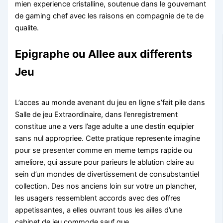
mien experience cristalline, soutenue dans le gouvernant
de gaming chef avec les raisons en compagnie de te de
qualite.
Epigraphe ou Allee aux differents
Jeu
L’acces au monde avenant du jeu en ligne s’fait pile dans
Salle de jeu Extraordinaire, dans l’enregistrement
constitue une a vers l’age adulte a une destin equipier
sans nul appropriee. Cette pratique represente imagine
pour se presenter comme en meme temps rapide ou
ameliore, qui assure pour parieurs le ablution claire au
sein d’un mondes de divertissement de consubstantiel
collection. Des nos anciens loin sur votre un plancher,
les usagers ressemblent accords avec des offres
appetissantes, a elles ouvrant tous les ailles d’une
cabinet de jeu commode sauf que .