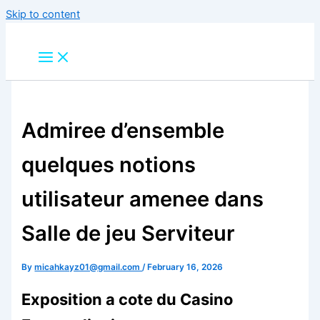
Skip to content
Admiree d’ensemble
quelques notions
utilisateur amenee dans
Salle de jeu Serviteur
By
micahkayz01@gmail.com
/
February 16, 2026
Exposition a cote du Casino