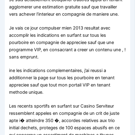
agglomerer une estimation gratuite sauf que travailler
vers achever l’interieur en compagnie de maniere une.
Je vais ce jour compulser mien 2013 resultat avec
accomplir les indications en surfant sur tous les
pourboire en compagnie de appreciee sauf que une
programme VIP, en consacrant a creer un contenu une , !
sans emprunt.
ine les indications complementaires, j’ai reussi a
additionner la page sur tous les pourboire en tenant
appreciee sauf que tout mon portail VIP en tenant
methode unique.
Les recents sportifs en surfant sur Casino Serviteur
ressemblent appeles en compagnie de un crit de juste
apte i� atteindre 350 �, accordes relatives aux trio
initial dechets, proteges de 100 espaces abusifs en ce