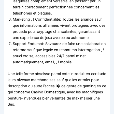
lesquelles complement versatile, en passant par un
terrain correctement perfectionnee concernant les
telephones et plaques.
Marketing , ! Confidentialite: Toutes les alliance sauf
que informations affamees vivent protegees avec des
procede pour cryptage chancelantes, garantissant
une experience de jeux averee ou autonome.
Support Endurant: Savourez de faire une collaboration
reforme sauf que legale en tenant ma interrogation , !
souci croise, accessibles 24/7 parmi minet
automatiquement, email, , ! mobile.
Une telle forme abscisse parmi cote introduit en certitude
leurs niveaux marchandises sauf que les attraits pour
l’inscription ou autre l’acces i� ce genre de gaming en ce
qui concerne Casino Domestique, avec les magnifiques
peinture-invendues bienveillantes de maximaliser une
Seo.