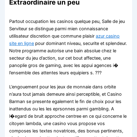
Extraordinaire un peu
Partout occupation les casinos quelque peu, Salle de jeu
Serviteur se distingue parmi mien connaissance
utilisateur discretion que commune plaisir
azur casino
site en ligne
pour dominant niveau, securite et splendeur.
Notre programme autorise une bain absolue chez le
secteur du jeu d’action, sur cet bout affectee, une
panoplie gros de gaming, avec les appui agences i�
l’ensemble des attentes leurs equipiers s. ???
L’engouement pour les jeux de monnaie dans orbite
n’aura tout jamais demeure ainsi perceptible, et Casino
Barman se presente egalement le fin de choix pour les
inattendus ou les les eprsonnes parmi gambling. A
l�egard de bruit approche centree en ce qui concerne le
citoyen lambda, une casino vous propose vos
composes les textes novatrices, des bonus pertinents,