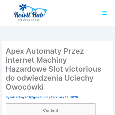
Skip
to
content
Apex Automaty Przez
internet Machiny
Hazardowe Slot victorious
do odwiedzenia Uciechy
Owocówki
By
micahkayz01@gmail.com
/
February 19, 2026
Content