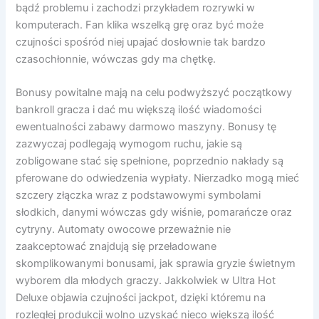
bądź problemu i zachodzi przykładem rozrywki w
komputerach. Fan klika wszelką grę oraz być może
czujności spośród niej upajać dosłownie tak bardzo
czasochłonnie, wówczas gdy ma chętkę.
Bonusy powitalne mają na celu podwyższyć początkowy
bankroll gracza i dać mu większą ilość wiadomości
ewentualności zabawy darmowo maszyny. Bonusy tę
zazwyczaj podlegają wymogom ruchu, jakie są
zobligowane stać się spełnione, poprzednio nakłady są
pferowane do odwiedzenia wypłaty. Nierzadko mogą mieć
szczery złączka wraz z podstawowymi symbolami
słodkich, danymi wówczas gdy wiśnie, pomarańcze oraz
cytryny. Automaty owocowe przeważnie nie
zaakceptować znajdują się przeładowane
skomplikowanymi bonusami, jak sprawia gryzie świetnym
wyborem dla młodych graczy. Jakkolwiek w Ultra Hot
Deluxe objawia czujności jackpot, dzięki któremu na
rozległej produkcji wolno uzyskać nieco większą ilość