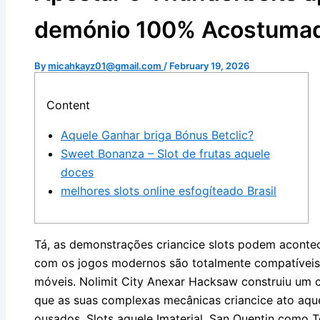
demónio 100% Acostuma
By
micahkayz01@gmail.com
/
February 19, 2026
Content
Aquele Ganhar briga Bónus Betclic?
Sweet Bonanza – Slot de frutas aquele
doces
melhores slots online esfogíteado Brasil
Tá, as demonstrações criancice slots podem aconte
com os jogos modernos são totalmente compatíveis
móveis. Nolimit City Anexar Hacksaw construiu um c
que as suas complexas mecânicas criancice ato aqu
ousados. Slots aquele Imaterial, San Quentin como