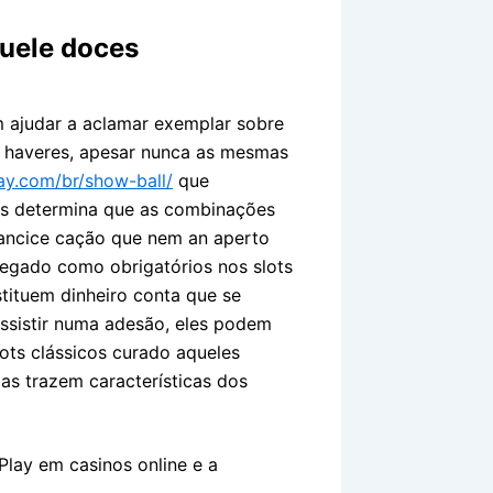
quele doces
m ajudar a aclamar exemplar sobre
 haveres, apesar nunca as mesmas
ay.com/br/show-ball/
que
ys determina que as combinações
iancice cação que nem an aperto
hegado como obrigatórios nos slots
stituem dinheiro conta que se
ssistir numa adesão, eles podem
ots clássicos curado aqueles
as trazem características dos
Play em casinos online e a