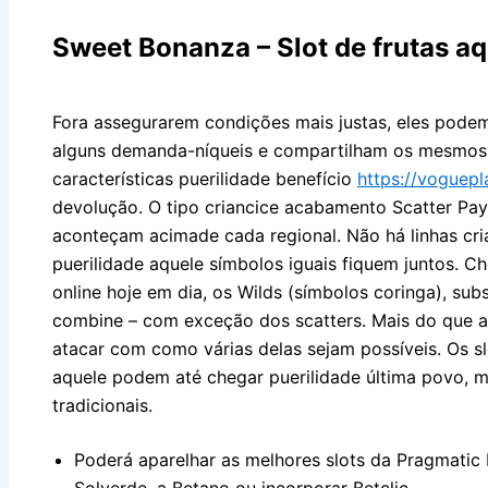
Sweet Bonanza – Slot de frutas a
Fora assegurarem condições mais justas, eles pode
alguns demanda-níqueis e compartilham os mesmos
características puerilidade benefício
https://voguepl
devolução. O tipo criancice acabamento Scatter Pa
aconteçam acimade cada regional. Não há linhas cr
puerilidade aquele símbolos iguais fiquem juntos. C
online hoje em dia, os Wilds (símbolos coringa), sub
combine – com exceção dos scatters. Mais do que a
atacar com como várias delas sejam possíveis. Os sl
aquele podem até chegar puerilidade última povo, m
tradicionais.
Poderá aparelhar as melhores slots da Pragmatic 
Solverde, a Betano ou incorporar Betclic.