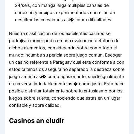
24/seis, con manga larga multiples canales de
conexion y equipos experimentados con el fin de
descifrar las cuestiones asi� como dificultades.
Nuestra clasificacion de los excelentes casinos se
podri�an mover podio en una evaluacion detallada de
dichos elementos, considerando sobre como todo el
mundo incumbe su pericia sobre juego comun. Escoger
un casino referente a Paraguay cual este conforme a con
estos criterios os asegura no separado la destreza sobre
juego amena asi� como apasionante, suerte igualmente
un universo indudablemente asi� como justo. Esto hace
posible disfrutar totalmente sobre tu entusiasmo por los
juegos sobre suerte, conociendo que estas en un lugar
confiable y sobre calidad.
Casinos an eludir