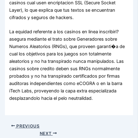
casinos cual usen encriptacion SSL (Secure Socket
Layer), lo que explica que tus textos se encuentran
cifrados y seguros de hackers.
La equidad referente a los casinos en linea inscribiri?
asegura mediante el trato sobre Generadores sobre
Numeros Aleatorios (RNGs), que proveen garanti�a de
cual los objetivos para los juegos son totalmente
aleatorios y no ha transpirado nunca manipulados. Las
casinos sobre credito deben sus RNGs normalmente
probados y no ha transpirado certificados por firmas
auditoras independientes como eCOGRA o en la barra
iTech Labs, proveyendo la capa extra especializada
desplazandolo hacia el pelo neutralidad.
PREVIOUS
NEXT