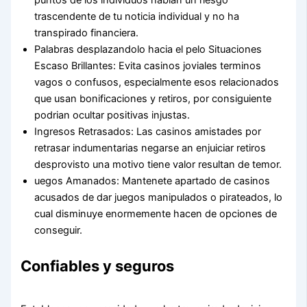
puntos de los individuos hablan un riesgo
trascendente de tu noticia individual y no ha
transpirado financiera.
Palabras desplazandolo hacia el pelo Situaciones
Escaso Brillantes: Evita casinos joviales terminos
vagos o confusos, especialmente esos relacionados
que usan bonificaciones y retiros, por consiguiente
podrian ocultar positivas injustas.
Ingresos Retrasados: Las casinos amistades por
retrasar indumentarias negarse an enjuiciar retiros
desprovisto una motivo tiene valor resultan de temor.
uegos Amanados: Mantenete apartado de casinos
acusados de dar juegos manipulados o pirateados, lo
cual disminuye enormemente hacen de opciones de
conseguir.
Confiables y seguros