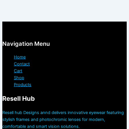
Navigation Menu
Home
Contact
Cart
Shop
Products
Resell Hub
Resell hub Designs annd delivers innovative eyewear featuring
stylish frames and photochromic lenses for modern,
comfortable and smart vision solutions.