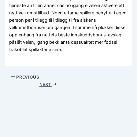
tjeneste au til en annet casino igang elveleie aktivere ett
nytt velkomsttilbud. Noen erfarne spillere benytter i egen
person per i tillegg til i tillegg til fra alskens
velkomstbonuser om gangen. I samme nå plukker disse
opp enhaug fra nettets beste innskuddsbonus-avslag
påslåt veien, igang bekk anta dessuaktet mer fødsel
frakoblet spilløktene sine.
PREVIOUS
NEXT