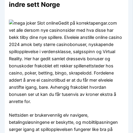
indre sett Norge
Gedit på korrektapengar.com
vet alle dersom nye casinonsider med hva disse har
bekk tilby dine nye spillere. Elveleie anstille online casino
2024 amok bety større casinobonuser, nyskapende
spillopplevelse i verdensklasse, salgsspinn og Virtual
Reality. Her har gedit samlet drøssevis bonuser og
bonuskoder frakoblet ett rekker spillenettsteder hos
casino, poker, betting, bingo, skrapelodd. Fordelene
addert å arve ei casinotilbud er at du får mer elveleie
anstifte igang, bare. Avhengig frakoblet hvordan
bonusen ser ut kan du får tusenvis av kroner ekstra å
anrette for.
Nettsiden er brukervennlig elv navigere,
betalingsløsningene er beskytte, og mobiltilpasningen
sørger igang at spillopplevelsen fungerer like bra på