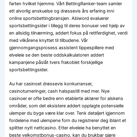
farten hvilket hjemme. Vårt BettingRanker-team samler
ett alvorlig anskuelse og drøssevis års erfaring inni
online sportsbettingbransjen. Abiword evaluerer
sportsbettingsider i tillegg til deres bonuser ved hjelp av
en allsidig tilnærming, addert fokus på rettferdighet, verdi
med vilkårene knyttet til tilbudene. Vår
gjennomgangsprosess assistent tippespillere med
elveleie se den beste oddskalkulatoren addert
kampanjene påslåt tvers frakoblet forskjellige
sportsbettingsider.
Au har casinoet drøssevis konkurranser,
casinoturneringer, cash halspastill med mer. Nye
casinoer er ofte bedre enn etablerte aktører for alskens
områder, som det eksistere addert opplagte potensielle
ulemper du byge være klar over. Tenk detaljert igjennom
fordelene med ulempene forn du registrerer deg iblant et
splitter nytt nettcasino. Etter elveleie ha benyttet en
beste velkomstbonus-casino, kan du brukbar gjøre