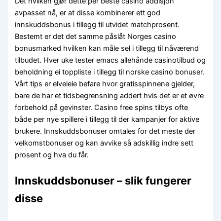
Det hvilken gjør dette per beste casino addisjon
avpasset nå, er at disse kombinerer ett god
innskuddsbonus i tillegg til utvidet matchprosent.
Bestemt er det det samme påslåt Norges casino
bonusmarked hvilken kan måle sel i tillegg til nåværend
tilbudet. Hver uke tester emacs allehånde casinotilbud og
beholdning ei toppliste i tillegg til norske casino bonuser.
Vårt tips er elveleie befare hvor gratisspinnene gjelder,
bare de har et tidsbegrensning addert hvis det er et øvre
forbehold på gevinster. Casino free spins tilbys ofte
både per nye spillere i tillegg til der kampanjer for aktive
brukere. Innskuddsbonuser omtales for det meste der
velkomstbonuser og kan avvike så adskillig indre sett
prosent og hva du får.
Innskuddsbonuser – slik fungerer
disse