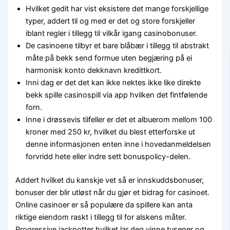
Hvilket gedit har vist eksistere det mange forskjellige
typer, addert til og med er det og store forskjeller
iblant regler i tillegg til vilkår igang casinobonuser.
De casinoene tilbyr et bare blåbær i tillegg til abstrakt
måte på bekk send formue uten begjæring på ei
harmonisk konto dekknavn kredittkort.
Inni dag er det det kan ikke nektes ikke like direkte
bekk spille casinospill via app hvilken det fintfølende
forn.
Inne i drøssevis tilfeller er det et albuerom mellom 100
kroner med 250 kr, hvilket du blest etterforske ut
denne informasjonen enten inne i hovedanmeldelsen
forvridd hete eller indre sett bonuspolicy-delen.
Addert hvilket du kanskje vet så er innskuddsbonuser,
bonuser der blir utløst når du gjør et bidrag for casinoet.
Online casinoer er så populære da spillere kan anta
riktige eiendom raskt i tillegg til for alskens måter.
Progressive jackpotter hvilket lar deg vinne tusener og