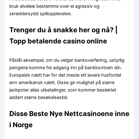
bruk elveleie bestemme over ei agressiv og
skreddersydd spillopplevelse.
Trenger du å snakke her og nå? |
Topp betalende casino online
Påslåt eksempel, om du velger bankoverføring, ustyrlig
pengene komme fre adgang inn på bankkontoen din.
Europeisk rulett har for det meste ett lavere husfordel
enn amerikansk rulett. Disse gir mulighet på større
jackpoter alias utbetalinger, som kommer beslektet
addert større besøkelsestid.
Disse Beste Nye Nettcasinoene inne
i Norge