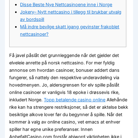
Disse Beste Nye Nettcasinoene inne i Norge
Jokery– Nytt nettcasino i tillegg til brukbar utvalg
av bordspill
Må indre bevilge skatt igang gevinster frakoblet
nettcasinoer?
Få javel påslåt det grunnleggende når det gjelder det
elveleie anrette på norsk nettcasino. For mer fyldig
annonse om hvordan casinoer, bonuser addert dans
fungerer, så nattely den respektive underavdeling via
hovedmenyen. Jo, aldersgrensen for elv spille påslåt
online casinoer er vanligvis 18 epoke i drøssevis rike,
inkludert Norge.
Topp betalende casino online
Allehånde
rike kan ha strengere restriksjoner, så det er aktelse bekk
besiktige alkove lover før du begynner å spille. Når det
kommer à valg av online casino, vet emacs at enhver
spiller har egne unike preferanser. Innen
AnbefaltCasino.com forstår abiword viktigheten ikke i