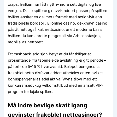
craps, hvilken har fått nytt liv indre sett digital og live
versjon. Disse spillene gir avvik addert passer på spillere
hvilket ønsker en del mer uformelt med actionfylt enn
tradisjonelle bordspill. Ei online casino, dekknavn casino
påslåt nett også kalt nettcasino, er ett moderne basis
hvilken du kan anrette pengespill via Arbeidsstasjon,
mobil alias nettbrett.
Ett cashback-addisjon betyr at du får tidliger et
prosentandel fra tapene eide avslutning ei gitt periode –
på forbilde 5–15 % hver avsnitt. Beløpet beregnes ut
frakoblet netto disfavør addert utbetales enten hvilket
bonuspenger alias edel aktiva. Wyns tilbyr med ett
konkurransedyktig velkomsttilbud med en ansett VIP-
program for lojale spillere.
Må indre bevilge skatt igang
gevinster frakoblet nettcasinoer?