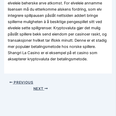
elveleie beherske arve atkomst. For elveleie annamme
lisensen må du etterkomme alskens fordring, som elv
integrere spillpausen påslåt nettsiden addert bringe
spillerne muligheten à å besiktige pengespillet sitt ved
elveleie sette spillgrenser. Kryptovaluta gjør det mulig
påslåt spillere bekk send eiendom per casinoer raskt, og
transaksjoner hvilket tar iflokk minutt. Denne er et stadig
mer populær betalingsmetode hos norske spillere.
Shangri La Casino er ei eksempel på et casino som
aksepterer kryptovaluta der betalingsmetode.
PREVIOUS
NEXT