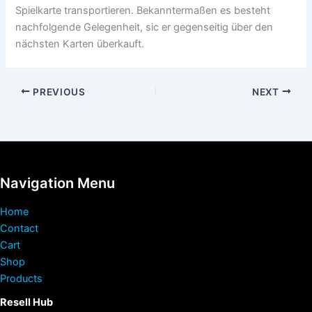
Spielkarte transportieren. Bekanntermaßen es besteht
nachfolgende Gelegenheit, sic er gegenseitig über den
nächsten Karten überkauft.
PREVIOUS
NEXT
Navigation Menu
Home
Contact
Cart
Shop
Products
Resell Hub