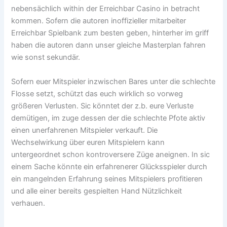
nebensächlich within der Erreichbar Casino in betracht
kommen. Sofern die autoren inoffizieller mitarbeiter
Erreichbar Spielbank zum besten geben, hinterher im griff
haben die autoren dann unser gleiche Masterplan fahren
wie sonst sekundär.
Sofern euer Mitspieler inzwischen Bares unter die schlechte
Flosse setzt, schützt das euch wirklich so vorweg
größeren Verlusten. Sic könntet der z.b. eure Verluste
demütigen, im zuge dessen der die schlechte Pfote aktiv
einen unerfahrenen Mitspieler verkauft. Die
Wechselwirkung über euren Mitspielern kann
untergeordnet schon kontroversere Züge aneignen. In sic
einem Sache könnte ein erfahrenerer Glücksspieler durch
ein mangelnden Erfahrung seines Mitspielers profitieren
und alle einer bereits gespielten Hand Nützlichkeit
verhauen.