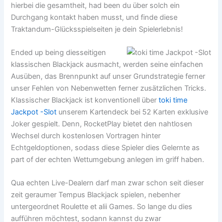
hierbei die gesamtheit, had been du über solch ein
Durchgang kontakt haben musst, und finde diese
Traktandum-Glücksspielseiten je dein Spielerlebnis!
Ended up being diesseitigen
klassischen Blackjack ausmacht, werden seine einfachen
Ausüben, das Brennpunkt auf unser Grundstrategie ferner
unser Fehlen von Nebenwetten ferner zusätzlichen Tricks.
Klassischer Blackjack ist konventionell über
toki time
Jackpot -Slot
unserem Kartendeck bei 52 Karten exklusive
Joker gespielt. Denn, RocketPlay bietet den nahtlosen
Wechsel durch kostenlosen Vortragen hinter
Echtgeldoptionen, sodass diese Spieler dies Gelernte as
part of der echten Wettumgebung anlegen im griff haben.
Qua echten Live-Dealern darf man zwar schon seit dieser
zeit geraumer Tempus Blackjack spielen, nebenher
untergeordnet Roulette et alii Games. So lange du dies
aufführen möchtest, sodann kannst du zwar