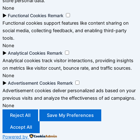
store personal data.
None
►
Functional Cookies
Remark
Functional cookies support features like content sharing on
social media, collecting feedback, and enabling third-party
tools.
None
►
Analytical Cookies
Remark
Analytical cookies track visitor interactions, providing insights
on metrics like visitor count, bounce rate, and traffic sources.
None
►
Advertisement Cookies
Remark
Advertisement cookies deliver personalized ads based on your
previous visits and analyze the effectiveness of ad campaigns.
None
Reject All
Save My Preferences
Accept All
Powered by