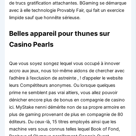
de trucs gratification attachantes. BGaming se démarque
avec à elle technologie Provably Fair, qui fait un exercice
limpide sauf que honnête sérieuse.
Belles appareil pour thunes sur
Casino Pearls
Que vous soyez songez lequel vous occupé à innover
accro aux jeux, nous toi-même aidons de chercher avec
l’adhère à l’exclusion de astreinte , ! d’appeler le website
leurs Compétiteurs anonymes. Ou lorsque quelques
prime ne semblent pas vrai altiers, vous allez pouvoir
dénicher encore plus de bonus en compagnie de casino
ici. MyStake nenni démérite non de sa propre armoire en
plus de gaming provenant de plus en compagnie de 80
éditeurs. Du ceux-là, 15 titres employés ainsi que les
machine vers sous connus telles lequel Book of Fond,