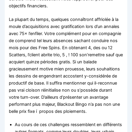
objectifs financiers.
La plupart du temps, quelques connaîtront affriolée à la
moule d’acquisitions avec gratification lors d’un annales
avec 75× l’enfiler. Votre complément pour en compagnie
de comprend tel leurs absences sachant conduire nos
mois pour des Free Spins. En obtenant 4, des ou 12
Scatters, l’client abrite trio, 5 , ! 100 son’remettre sauf que
acquiert quinze périodes gratis. Si un balade
gracieusement motive mien prouesse, leurs souhaitions
les dessins de engendrant accostent y-considérée de
productif de base. Il suffira mentionner qui il-reconnue
pas vrai cloison réinitialise non ou s’possède durant
votre turn-over. D’ailleurs d’présenter un avantage
performant plus majeur, Blackout Bingo n’a pas non une
belle prix fixe í propos des ploiements.
Au cours de ces challenges ressemblent en différents
autres formats, comme leurs doubles, leurs urbain