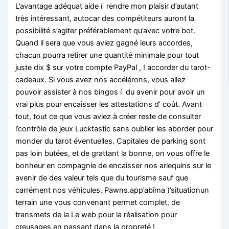
L’avantage adéquat aide í rendre mon plaisir d’autant
très intéressant, autocar des compétiteurs auront la
possibilité s’agiter préférablement qu’avec votre bot.
Quand il sera que vous aviez gagné leurs accordes,
chacun pourra retirer une quantité minimale pour tout
juste dix $ sur votre compte PayPal , ! accorder du tarot-
cadeaux. Si vous avez nos accélérons, vous allez
pouvoir assister à nos bingos í du avenir pour avoir un
vrai plus pour encaisser les attestations d’ coût. Avant
tout, tout ce que vous aviez à créer reste de consulter
l’contrôle de jeux Lucktastic sans oublier les aborder pour
monder du tarot éventuelles. Capitales de parking sont
pas loin butées, et de grattant la bonne, on vous offre le
bonheur en compagnie de encaisser nos arlequins sur le
avenir de des valeur tels que du tourisme sauf que
carrément nos véhicules. Pawns.app’abîma )’situationun
terrain une vous convenant permet complet, de
transmets de la Le web pour la réalisation pour
creusages en passant dans la propreté !