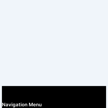
Navigation Menu