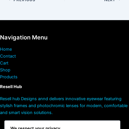
Navigation Menu
Home
Contact
Cart
Shop
Products
Resell Hub
Resell hub Designs annd delivers innovative eyewear featuring
stylish frames and photochromic lenses for modern, comfortable
and smart vision solutions.
We respect your privacy