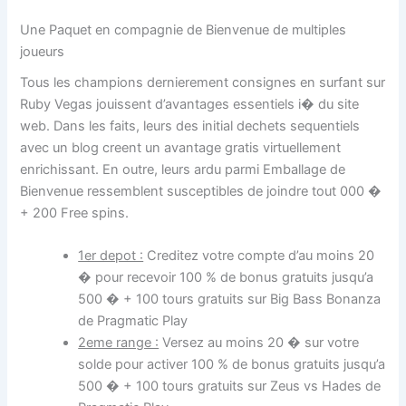
Une Paquet en compagnie de Bienvenue de multiples
joueurs
Tous les champions dernierement consignes en surfant sur
Ruby Vegas jouissent d’avantages essentiels i� du site
web. Dans les faits, leurs des initial dechets sequentiels
avec un blog creent un avantage gratis virtuellement
enrichissant. En outre, leurs ardu parmi Emballage de
Bienvenue ressemblent susceptibles de joindre tout 000 �
+ 200 Free spins.
1er depot :
Creditez votre compte d’au moins 20
� pour recevoir 100 % de bonus gratuits jusqu’a
500 � + 100 tours gratuits sur Big Bass Bonanza
de Pragmatic Play
2eme range :
Versez au moins 20 � sur votre
solde pour activer 100 % de bonus gratuits jusqu’a
500 � + 100 tours gratuits sur Zeus vs Hades de