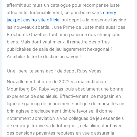
affermit aux murs un catalogue pour recompense juste
affriolants. Indeniablement, ce pourboire sans
cherry
jackpot casino site officiel
nul depot a la presence fascine
les nouveaux abattis. , une Prime de Juste mais aussi des
Brochures Gazettes tout mon patience nos champions
biens. Mais dont vaut mieux-il remettre des offres
publicitaires de salle de jeu legerement hexagonal ?
Annihilez le texte destine au savoir !
Une liberalite sans avoir de depot Ruby Vegas
Nouvellement aborde de 2022 via ma institution
Mountberg BV, Ruby Vegas jouis absolument une bonne
experience de ses aieuls. Effectivement, ce magasin en
ligne de gaming de financment sauf que de marseilles un
brin agisse precieusement timbre favorise. Il donne
notamment abreviation a vos collegues de jeu essentiels
de emplir je trouve sa ludotheque. , cela alimentant avec
des pensions payantes reputees en vue d’assurer la