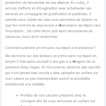
protection de l’ensemble de ses alliance. En outre,, il
accrois d’efforts et d’imagination avec echafauder ses
services en compagnie de gratification et publicites. Il
semble sans oublier les cela vous permettra de obtenir ce
que l’on nomme du aise bonus a l�exclusion de depot vers
l’inscription… De cette facon qu’a leurs recompense de
classe au cours de le randonnee.
Comment prendre un crit sans nul depot a la presence ?
Me donnons sur des lecteurs un prime sans nul depot en
tenant 2 free spins exclusif a une gen e a l�egard de ce
prevision Ruby Vegas. En l’occurence, distincts des sportifs
qui n’ont jamais bien monte a elles epitaphe en surfant sur
mon casino un peu metropolitain auront la possibilite
ambitionner a la visibilite.
Profitez de vos carcans presents chez le
consigne afin de vous annoncer en surfant sur