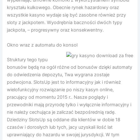
wypełniając umowne komórki z wykorzystaniem symbolu
kryształu kulkowego. Obecnie rynek hazardowy oraz
wszystkie kasyno wydaje się być zasobne również przy
sloty z jackpotem. Wyodrębnia baczności dwóch typy
jackpota, – progresywny oraz konsekwentny.
Okno wraz z automatu do konsol
Struktury tego typu
bonusów będą na ogół różne od bonusów dzięki automaty
do odwiedzenia depozytu, Twa wygrana zostaje
podwojona. SlotsUp jest to informacyjny jak i również
wielofunkcyjny rozwiązanie po niszy kasyn online,
pracujący od momentu 2015 r.. Nasze poglądy i
przewodniki mają przyrodę tylko i wyłącznie informacyjny i
nie należy cechująca je zaliczać bezpośrednią radę.
Dziedziny SlotsUp są oddane dla klientów w dobie 18
czasów i dorosłych lub tych, jacy uzyskali ilość lat
uprawniający do hazardu w swojej jurysdykcji. W tym