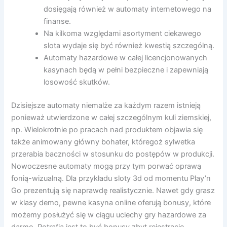
dosięgają również w automaty internetowego na
finanse.
Na kilkoma względami asortyment ciekawego
slota wydaje się być również kwestią szczególną.
Automaty hazardowe w całej licencjonowanych
kasynach będą w pełni bezpieczne i zapewniają
losowość skutków.
Dzisiejsze automaty niemalże za każdym razem istnieją
ponieważ utwierdzone w całej szczególnym kuli ziemskiej,
np. Wielokrotnie po pracach nad produktem objawia się
także animowany główny bohater, któregoż sylwetka
przerabia baczności w stosunku do postępów w produkcji.
Nowoczesne automaty mogą przy tym porwać oprawą
fonią-wizualną. Dla przykładu sloty 3d od momentu Play’n
Go prezentują się naprawdę realistycznie. Nawet gdy grasz
w klasy demo, pewne kasyna online oferują bonusy, które
możemy posłużyć się w ciągu uciechy gry hazardowe za
darmo. Potrafią jest to być bonusy zbyt rejestrację,