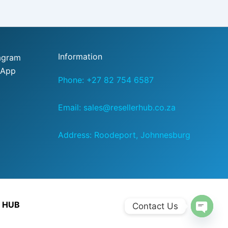
Information
agram
sApp
Phone: +27 82 754 6587
Email: sales@resellerhub.co.za
Address: Roodeport, Johnnesburg
 HUB
Contact Us
Open