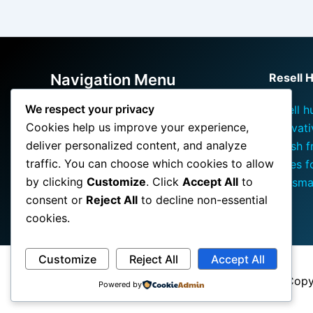
Navigation Menu
Resell 
We respect your privacy
Resell h
Home
Cookies help us improve your experience,
innovati
Contact
deliver personalized content, and analyze
stylish
Cart
traffic. You can choose which cookies to allow
lenses 
Shop
by clicking
Customize
. Click
Accept All
to
and smar
Products
consent or
Reject All
to decline non-essential
cookies.
Customize
Reject All
Accept All
Copy
Powered by