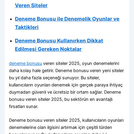
Veren Siteler
Deneme Bonusu ile Denemelik Oyunlar ve
Taktikleri
Deneme Bonusu Kullanırken Dikkat
Edilmesi Gereken Noktalar
deneme bonusu
veren siteler 2025, oyun denemelerini
daha kolay hale getirir. Deneme bonusu veren yeni siteler
bu yıl daha fazla seçeneği sunuyor. Bu siteler,
kullanıcıların oyunları denemek için gerçek paraya ihtiyaç
duymadan güvenli ve ücretsiz bir ortam sağlar. Deneme
bonusu veren siteler 2025, bu sektörün en avantajlı
fırsatları sunar.
Deneme bonusu veren siteler 2025, kullanıcıların oyunları
denemelerine olan ilgisini artırmak için çeşitli türden