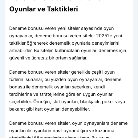
Oyunlar ve Taktikleri
Deneme bonusu veren yeni siteler sayesinde oyun
oynayanlar, deneme bonusu veren siteler 2025’te yeni
taktikler öğrenerek denemelik oyunlarla deneyimlerini
artırabilirler. Bu siteler, kullanıcıların oyunları denemek için
güvenli ve ücretsiz bir ortam sağlarlar.
Deneme bonusu veren siteler genellikle çeşitli oyun
türlerini sunarlar, bu yüzden oyun oynayanlar, deneme
bonusu ile denemelik oyunları seçerken, kendi
tercihlerine ve stratejilerine göre en uygun oyunları
seçebilirler. Örneğin, slot oyunları, blackjack, poker veya
bakarat gibi kart oyunları deneyebilirler.
Deneme bonusu veren siteler, oyun oynayanlara deneme
oyunları ile oyunların nasıl oynandığını ve kazanma
stratejilerini öğrenmelerine olanak tanır. Bu, oyun