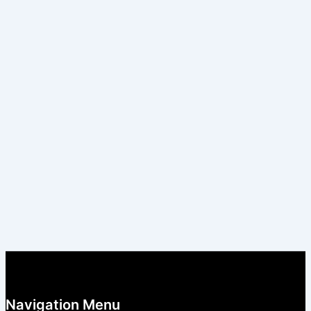
Navigation Menu