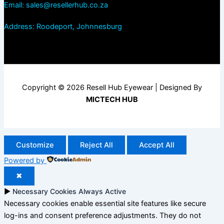
Email: sales@resellerhub.co.za
Address: Roodeport, Johnnesburg
Copyright © 2026 Resell Hub Eyewear | Designed By
MICTECH HUB
Customize
Reject All
Accept All
Powered by
✖
►
Necessary Cookies
Always Active
Necessary cookies enable essential site features like secure
log-ins and consent preference adjustments. They do not