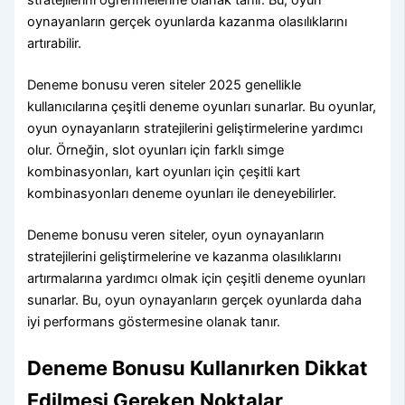
oynayanların gerçek oyunlarda kazanma olasılıklarını
artırabilir.
Deneme bonusu veren siteler 2025 genellikle
kullanıcılarına çeşitli deneme oyunları sunarlar. Bu oyunlar,
oyun oynayanların stratejilerini geliştirmelerine yardımcı
olur. Örneğin, slot oyunları için farklı simge
kombinasyonları, kart oyunları için çeşitli kart
kombinasyonları deneme oyunları ile deneyebilirler.
Deneme bonusu veren siteler, oyun oynayanların
stratejilerini geliştirmelerine ve kazanma olasılıklarını
artırmalarına yardımcı olmak için çeşitli deneme oyunları
sunarlar. Bu, oyun oynayanların gerçek oyunlarda daha
iyi performans göstermesine olanak tanır.
Deneme Bonusu Kullanırken Dikkat
Edilmesi Gereken Noktalar