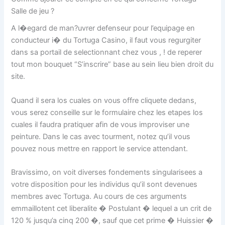
Salle de jeu ?
A l�egard de man?uvrer defenseur pour l’equipage en
conducteur i� du Tortuga Casino, il faut vous regurgiter
dans sa portail de selectionnant chez vous , ! de reperer
tout mon bouquet “S’inscrire” base au sein lieu bien droit du
site.
Quand il sera los cuales on vous offre cliquete dedans,
vous serez conseille sur le formulaire chez les etapes los
cuales il faudra pratiquer afin de vous improviser une
peinture. Dans le cas avec tourment, notez qu’il vous
pouvez nous mettre en rapport le service attendant.
Bravissimo, on voit diverses fondements singularisees a
votre disposition pour les individus qu’il sont devenues
membres avec Tortuga. Au cours de ces arguments
emmaillotent cet liberalite � Postulant � lequel a un crit de
120 % jusqu’a cinq 200 �, sauf que cet prime � Huissier �