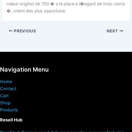
valeur originel de 700 � a la place a l�egard de trois-cents
�, orient des plus opportune.
PREVIOUS
NEXT
Navigation Menu
Home
Contact
Cart
Shop
Products
Resell Hub