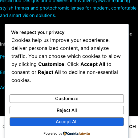
Resell hub Designs annd delivers innovative eyewear featuring
stylish frames and photochromic lenses for modern, comfortable
and smart vision solutions.
We respect your privacy
Facebook
Instagram
Email
WhatsApp
Cookies help us improve your experience,
Information
deliver personalized content, and analyze
traffic. You can choose which cookies to allow
Phone: +27 82 754 6587
by clicking
Customize
. Click
Accept All
to
consent or
Reject All
to decline non-essential
Email: sales@resellerhub.co.za
cookies.
Address: Roodeport, Johnnesburg
Customize
Reject All
Accept All
Copyright © 2026 Resell Hub Eyewear | Designed By
MICTECH
Powered by
HUB