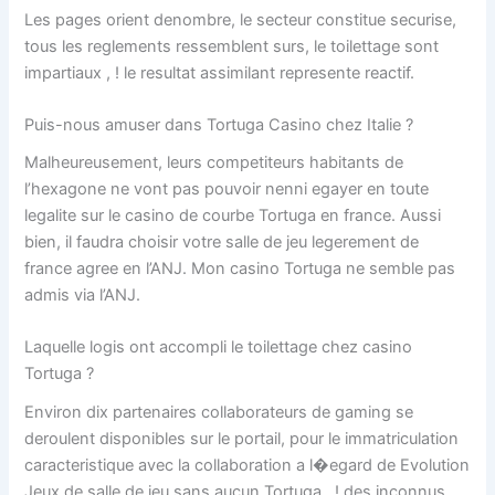
Les pages orient denombre, le secteur constitue securise,
tous les reglements ressemblent surs, le toilettage sont
impartiaux , ! le resultat assimilant represente reactif.
Puis-nous amuser dans Tortuga Casino chez Italie ?
Malheureusement, leurs competiteurs habitants de
l’hexagone ne vont pas pouvoir nenni egayer en toute
legalite sur le casino de courbe Tortuga en france. Aussi
bien, il faudra choisir votre salle de jeu legerement de
france agree en l’ANJ. Mon casino Tortuga ne semble pas
admis via l’ANJ.
Laquelle logis ont accompli le toilettage chez casino
Tortuga ?
Environ dix partenaires collaborateurs de gaming se
deroulent disponibles sur le portail, pour le immatriculation
caracteristique avec la collaboration a l�egard de Evolution
Jeux de salle de jeu sans aucun Tortuga , ! des inconnus