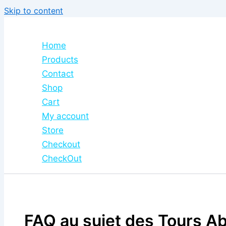
Skip to content
Home
Products
Contact
Shop
Cart
My account
Store
Checkout
CheckOut
FAQ au sujet des Tours Ab