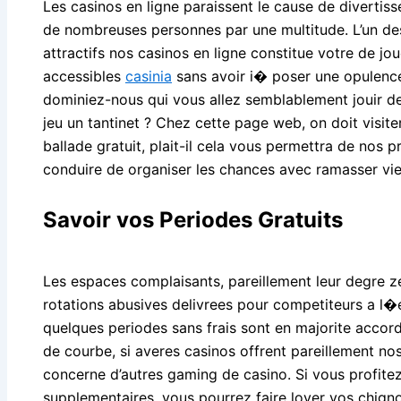
Les casinos en ligne paraissent le cause de diverti
de nombreuses personnes par une multitude. L’un d
attractifs nos casinos en ligne constitue votre de jou
accessibles
casinia
sans avoir i� poser une opulence
dominiez-nous qui vous allez semblablement jouir de
jeu un tantinet ? Chez cette page web, on doit visite
ballade gratuit, plait-il cela vous permettra de nos 
conduire de organiser les chances avec ramasser vieil
Savoir vos Periodes Gratuits
Les espaces complaisants, pareillement leur degre ze
rotations abusives delivrees pour competiteurs a l
quelques periodes sans frais sont en majorite accor
de courbe, si averes casinos offrent pareillement nos
concerne d’autres gaming de casino. Si vous profitez
supplementaires, vous pourrez faire lover vos chign