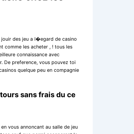
 jouir des jeu a l�egard de casino
nt comme les acheter , ! tous les
illeure connaissance avec
. De preference, vous pouvez toi
s casinos quelque peu en compagnie
tours sans frais du ce
 en vous annoncant au salle de jeu