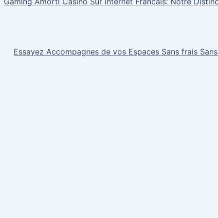
Gaming Amorti Casino Sur internet Francais: Notre Distinc
Essayez Accompagnes de vos Espaces Sans frais Sans a