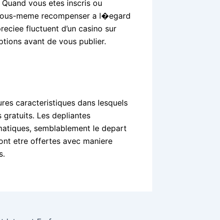
e. Quand vous etes inscris ou
a vous-meme recompenser a l�egard
reciee fluctuent d’un casino sur
 options avant de vous publier.
res caracteristiques dans lesquels
 gratuits. Les depliantes
matiques, semblablement le depart
ont etre offertes avec maniere
s.