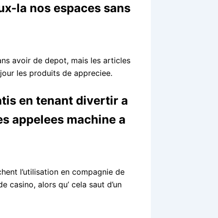
eux-la nos espaces sans
ns avoir de depot, mais les articles
jour les produits de appreciee.
is en tenant divertir a
es appelees machine a
hent l’utilisation en compagnie de
e casino, alors qu’ cela saut d’un