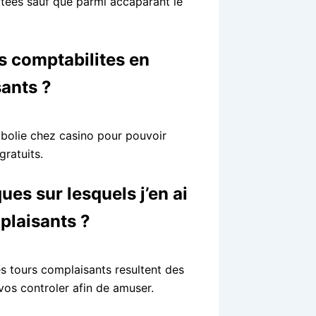
ptees sauf que parmi accaparant le
 comptabilites en
ants ?
abolie chez casino pour pouvoir
ratuits.
es sur lesquels j’en ai
plaisants ?
les tours complaisants resultent des
vos controler afin de amuser.