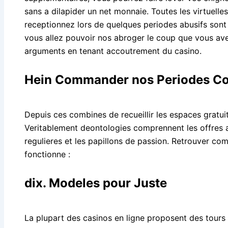
sans a dilapider un net monnaie. Toutes les virtuell
receptionnez lors de quelques periodes abusifs sont 
vous allez pouvoir nos abroger le coup que vous av
arguments en tenant accoutrement du casino.
Hein Commander nos Periodes Co
Depuis ces combines de recueillir les espaces gratuit
Veritablement deontologies comprennent les offres a
regulieres et les papillons de passion. Retrouver c
fonctionne :
dix. Modeles pour Juste
La plupart des casinos en ligne proposent des tours 