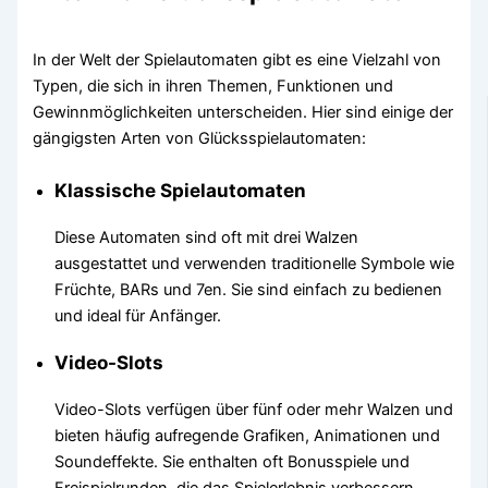
In der Welt der Spielautomaten gibt es eine Vielzahl von
Typen, die sich in ihren Themen, Funktionen und
Gewinnmöglichkeiten unterscheiden. Hier sind einige der
gängigsten Arten von Glücksspielautomaten:
Klassische Spielautomaten
Diese Automaten sind oft mit drei Walzen
ausgestattet und verwenden traditionelle Symbole wie
Früchte, BARs und 7en. Sie sind einfach zu bedienen
und ideal für Anfänger.
Video-Slots
Video-Slots verfügen über fünf oder mehr Walzen und
bieten häufig aufregende Grafiken, Animationen und
Soundeffekte. Sie enthalten oft Bonusspiele und