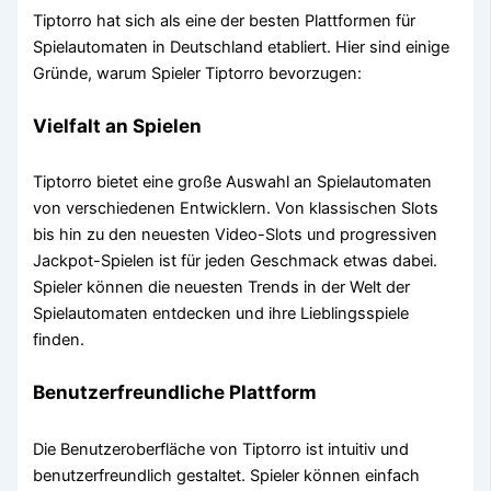
Tiptorro hat sich als eine der besten Plattformen für
Spielautomaten in Deutschland etabliert. Hier sind einige
Gründe, warum Spieler Tiptorro bevorzugen:
Vielfalt an Spielen
Tiptorro bietet eine große Auswahl an Spielautomaten
von verschiedenen Entwicklern. Von klassischen Slots
bis hin zu den neuesten Video-Slots und progressiven
Jackpot-Spielen ist für jeden Geschmack etwas dabei.
Spieler können die neuesten Trends in der Welt der
Spielautomaten entdecken und ihre Lieblingsspiele
finden.
Benutzerfreundliche Plattform
Die Benutzeroberfläche von Tiptorro ist intuitiv und
benutzerfreundlich gestaltet. Spieler können einfach