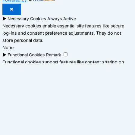
✖
►
Necessary Cookies
Always Active
Necessary cookies enable essential site features like secure
log-ins and consent preference adjustments. They do not
store personal data.
None
►
Functional Cookies
Remark
Functional cookies support features like content sharing on
social media, collecting feedback, and enabling third-party
tools.
None
►
Analytical Cookies
Remark
Analytical cookies track visitor interactions, providing insights
on metrics like visitor count, bounce rate, and traffic sources.
None
►
Advertisement Cookies
Remark
Advertisement cookies deliver personalized ads based on your
previous visits and analyze the effectiveness of ad campaigns.