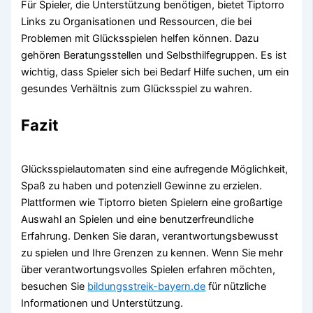
Für Spieler, die Unterstützung benötigen, bietet Tiptorro
Links zu Organisationen und Ressourcen, die bei
Problemen mit Glücksspielen helfen können. Dazu
gehören Beratungsstellen und Selbsthilfegruppen. Es ist
wichtig, dass Spieler sich bei Bedarf Hilfe suchen, um ein
gesundes Verhältnis zum Glücksspiel zu wahren.
Fazit
Glücksspielautomaten sind eine aufregende Möglichkeit,
Spaß zu haben und potenziell Gewinne zu erzielen.
Plattformen wie Tiptorro bieten Spielern eine großartige
Auswahl an Spielen und eine benutzerfreundliche
Erfahrung. Denken Sie daran, verantwortungsbewusst
zu spielen und Ihre Grenzen zu kennen. Wenn Sie mehr
über verantwortungsvolles Spielen erfahren möchten,
besuchen Sie
bildungsstreik-bayern.de
für nützliche
Informationen und Unterstützung.