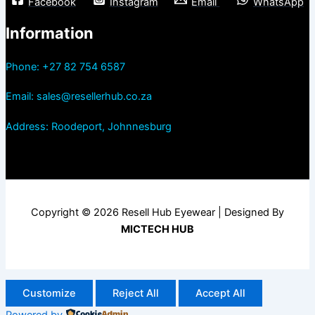
Facebook
Instagram
Email
WhatsApp
Information
Phone: +27 82 754 6587
Email: sales@resellerhub.co.za
Address: Roodeport, Johnnesburg
Copyright © 2026 Resell Hub Eyewear | Designed By
MICTECH HUB
Customize
Reject All
Accept All
Powered by