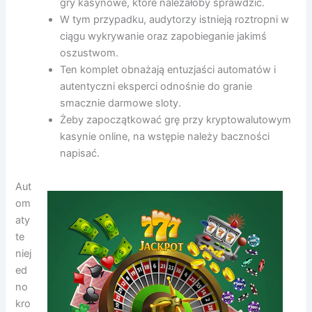
gry kasynowe, które należałoby sprawdzić.
W tym przypadku, audytorzy istnieją roztropni w
ciągu wykrywanie oraz zapobieganie jakimś
oszustwom.
Ten komplet obnażają entuzjaści automatów i
autentyczni eksperci odnośnie do granie
smacznie darmowe sloty.
Żeby zapoczątkować grę przy kryptowalutowym
kasynie online, na wstępie należy baczności
napisać.
Aut
om
aty
te
niej
ed
no
kro