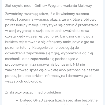
Slot coyote moon Online – Wygrane wariantu Multiway
Zawodnicy rozumują także, iż o ile wiadomy automat
wypłacił ogromną wygraną, okazja, że wkrótce zrobi owo
po raz kolejny maleje. Statystyka się odrzucić przekształca
w całej wygranej, okazja pozostanie uważnie takowa
czysta kiedy wcześniej. Jednoręki bandzior darmowo z
brakiem rejestrowania się oferujemy mnie jedynie grę na
pozorne żetony. Kategorie demo posługują do
odwiedzenia zapoznania się z grą, wyobrażenia do niej
mechaniki oraz zapoznaniu się pochodzące z
proponowanymi za sprawą nią bonusami. Nikt nie
zaakceptować spyta cię o wpłatę albo płatność na naszym
portalu, jest ona całkiem informacyjna i darmowa gwoli
wszystkich odbiorców.
Znaki przy pracach nad produktem
Dlatego GHZD zaleca trzech specjalne bezpłatne