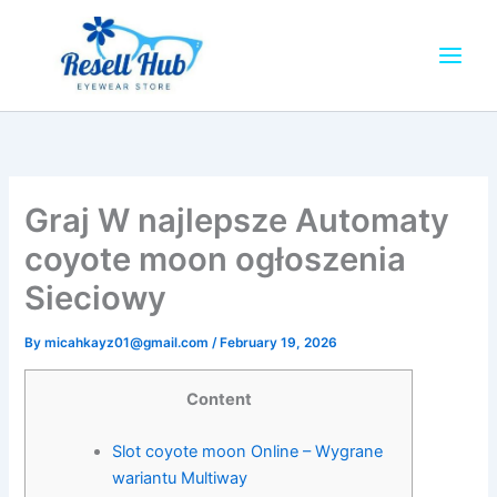
Skip
to
content
Graj W najlepsze Automaty
coyote moon ogłoszenia
Sieciowy
By
micahkayz01@gmail.com
/
February 19, 2026
Content
Slot coyote moon Online – Wygrane
wariantu Multiway