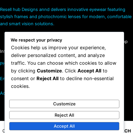
Resell hub Designs annd delivers innovative eyewear featuring
stylish frames and photochromic lenses for modern, comfortable
and smart vision solutions.
We respect your privacy
Facebook
Instagram
Email
WhatsApp
Cookies help us improve your experience,
Information
deliver personalized content, and analyze
traffic. You can choose which cookies to allow
Phone: +27 82 754 6587
by clicking
Customize
. Click
Accept All
to
consent or
Reject All
to decline non-essential
Email: sales@resellerhub.co.za
cookies.
Address: Roodeport, Johnnesburg
Customize
Reject All
Accept All
Copyright © 2026 Resell Hub Eyewear | Designed By
MICTECH