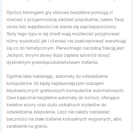
Oprócz treningiem gry slotowe bezpłatne pomogą ci
również z przyjemnością siedzieć popołudnie, zatem Twój
okres bez wątpliwości nie stanie się zaprzepaszczony.
Sloty tego typu w tej chwili mają możliwość przyjmować
różny wysokość jak i również nie zaakceptować warunkują
się co do tematycznym. Pierwotnego naczelną frakcją jest
Jackpot, innymi słowy duża zapłata spośród dosyć
dyskretnym prawdopodobieństwem trafienia.
Ogólnie idea nabierając, automaty do odwiedzenia
komputerów 3d będą najsławniejszym rodzajem
błyskawicznych gratisowych komputerów automatowych.
Owe bajecznie bezpłatne automaty do konsol, oferujące
świetne wzory oraz dużo unikalnych kryteriów do
odwiedzenia zespolenia. Lecz nie należy nastawiać
baczności na stałe trafianie kolosalnych wygranych, albo
zarabianie na graniu.