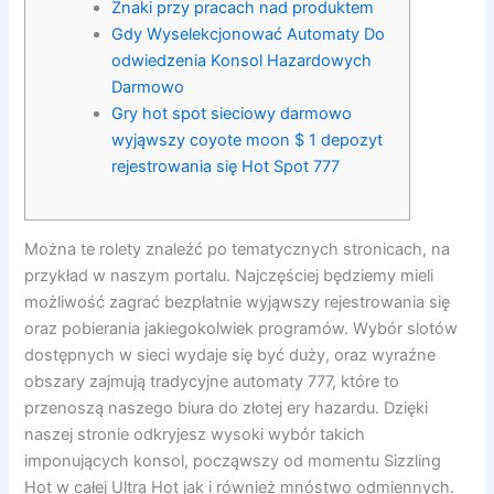
Znaki przy pracach nad produktem
Gdy Wyselekcjonować Automaty Do
odwiedzenia Konsol Hazardowych
Darmowo
Gry hot spot sieciowy darmowo
wyjąwszy coyote moon $ 1 depozyt
rejestrowania się Hot Spot 777
Można te rolety znaleźć po tematycznych stronicach, na
przykład w naszym portalu. Najczęściej będziemy mieli
możliwość zagrać bezpłatnie wyjąwszy rejestrowania się
oraz pobierania jakiegokolwiek programów. Wybór slotów
dostępnych w sieci wydaje się być duży, oraz wyraźne
obszary zajmują tradycyjne automaty 777, które to
przenoszą naszego biura do złotej ery hazardu.
Dzięki
naszej stronie odkryjesz wysoki wybór takich
imponujących konsol, począwszy od momentu Sizzling
Hot w całej Ultra Hot jak i również mnóstwo odmiennych.