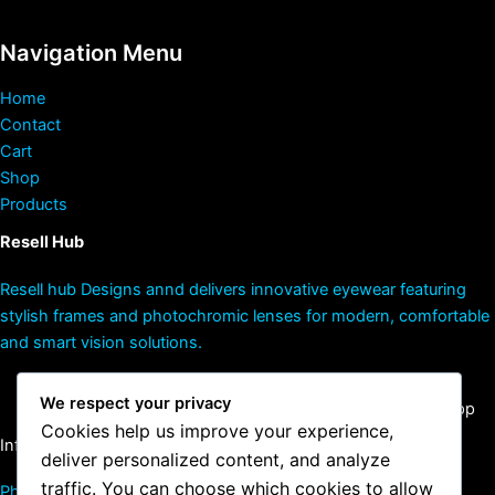
Navigation Menu
Home
Contact
Cart
Shop
Products
Resell Hub
Resell hub Designs annd delivers innovative eyewear featuring
stylish frames and photochromic lenses for modern, comfortable
and smart vision solutions.
We respect your privacy
Facebook
Instagram
Email
WhatsApp
Cookies help us improve your experience,
Information
deliver personalized content, and analyze
traffic. You can choose which cookies to allow
Phone: +27 82 754 6587