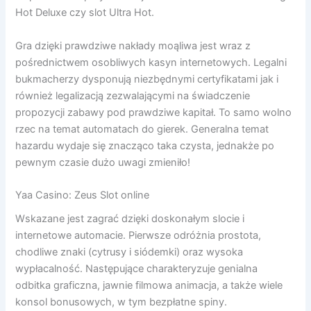
Hot Deluxe czy slot Ultra Hot.
Gra dzięki prawdziwe nakłady moąliwa jest wraz z
pośrednictwem osobliwych kasyn internetowych. Legalni
bukmacherzy dysponują niezbędnymi certyfikatami jak i
również legalizacją zezwalającymi na świadczenie
propozycji zabawy pod prawdziwe kapitał. To samo wolno
rzec na temat automatach do gierek. Generalna temat
hazardu wydaje się znacząco taka czysta, jednakże po
pewnym czasie dużo uwagi zmieniło!
Yaa Casino: Zeus Slot online
Wskazane jest zagrać dzięki doskonałym slocie i
internetowe automacie. Pierwsze odróżnia prostota,
chodliwe znaki (cytrusy i siódemki) oraz wysoka
wypłacalność. Następujące charakteryzuje genialna
odbitka graficzna, jawnie filmowa animacja, a także wiele
konsol bonusowych, w tym bezpłatne spiny.