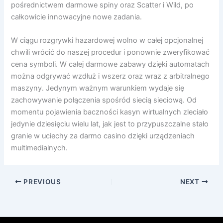
pośrednictwem darmowe spiny oraz Scatter i Wild, po
całkowicie innowacyjne nowe zadania.
W ciągu rozgrywki hazardowej wolno w całej opcjonalnej
chwili wrócić do naszej procedur i ponownie zweryfikować
cena symboli. W całej darmowe zabawy dzięki automatach
można odgrywać wzdłuż i wszerz oraz wraz z arbitralnego
maszyny. Jedynym ważnym warunkiem wydaje się
zachowywanie połączenia spośród siecią sieciową. Od
momentu pojawienia baczności kasyn wirtualnych zleciało
jedynie dziesięciu wielu lat, jak jest to przypuszczalne stało
granie w uciechy za darmo casino dzięki urządzeniach
multimedialnych.
PREVIOUS
NEXT