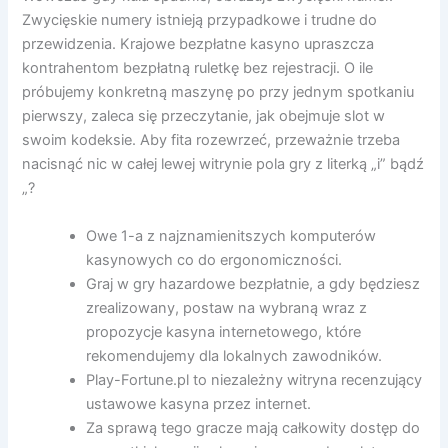
Zwycięskie numery istnieją przypadkowe i trudne do
przewidzenia. Krajowe bezpłatne kasyno upraszcza
kontrahentom bezpłatną ruletkę bez rejestracji. O ile
próbujemy konkretną maszynę po przy jednym spotkaniu
pierwszy, zaleca się przeczytanie, jak obejmuje slot w
swoim kodeksie. Aby fita rozewrzeć, przeważnie trzeba
nacisnąć nic w całej lewej witrynie pola gry z literką „i” bądź
„?
Owe 1-a z najznamienitszych komputerów
kasynowych co do ergonomiczności.
Graj w gry hazardowe bezpłatnie, a gdy będziesz
zrealizowany, postaw na wybraną wraz z
propozycje kasyna internetowego, które
rekomendujemy dla lokalnych zawodników.
Play-Fortune.pl to niezależny witryna recenzujący
ustawowe kasyna przez internet.
Za sprawą tego gracze mają całkowity dostęp do