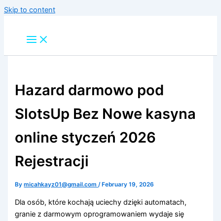
Skip to content
Hazard darmowo pod
SlotsUp Bez Nowe kasyna
online styczeń 2026
Rejestracji
By
micahkayz01@gmail.com
/
February 19, 2026
Dla osób, które kochają uciechy dzięki automatach,
granie z darmowym oprogramowaniem wydaje się