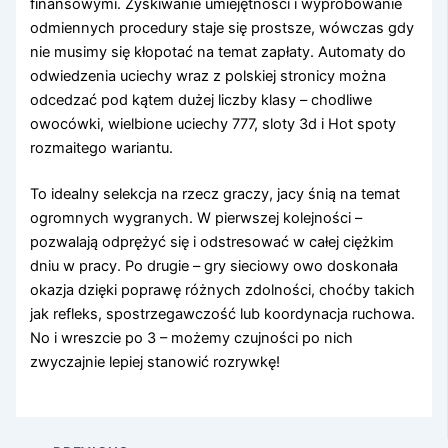
finansowymi. Zyskiwanie umiejętności i wypróbowanie
odmiennych procedury staje się prostsze, wówczas gdy
nie musimy się kłopotać na temat zapłaty. Automaty do
odwiedzenia uciechy wraz z polskiej stronicy można
odcedzać pod kątem dużej liczby klasy – chodliwe
owocówki, wielbione uciechy 777, sloty 3d i Hot spoty
rozmaitego wariantu.
To idealny selekcja na rzecz graczy, jacy śnią na temat
ogromnych wygranych. W pierwszej kolejności –
pozwalają odprężyć się i odstresować w całej ciężkim
dniu w pracy. Po drugie – gry sieciowy owo doskonała
okazja dzięki poprawę różnych zdolności, choćby takich
jak refleks, spostrzegawczość lub koordynacja ruchowa.
No i wreszcie po 3 – możemy czujności po nich
zwyczajnie lepiej stanowić rozrywkę!