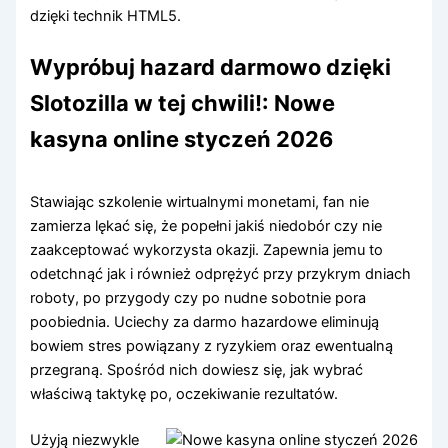
dzięki technik HTML5.
Wypróbuj hazard darmowo dzięki
Slotozilla w tej chwili!: Nowe
kasyna online styczeń 2026
Stawiając szkolenie wirtualnymi monetami, fan nie
zamierza lękać się, że popełni jakiś niedobór czy nie
zaakceptować wykorzysta okazji. Zapewnia jemu to
odetchnąć jak i również odprężyć przy przykrym dniach
roboty, po przygody czy po nudne sobotnie pora
poobiednia. Uciechy za darmo hazardowe eliminują
bowiem stres powiązany z ryzykiem oraz ewentualną
przegraną. Spośród nich dowiesz się, jak wybrać
właściwą taktykę po, oczekiwanie rezultatów.
Użyją niezwykle