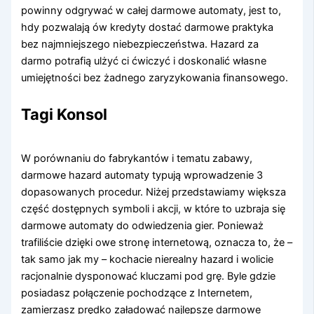
powinny odgrywać w całej darmowe automaty, jest to,
hdy pozwalają ów kredyty dostać darmowe praktyka
bez najmniejszego niebezpieczeństwa. Hazard za
darmo potrafią ulżyć ci ćwiczyć i doskonalić własne
umiejętności bez żadnego zaryzykowania finansowego.
Tagi Konsol
W porównaniu do fabrykantów i tematu zabawy,
darmowe hazard automaty typują wprowadzenie 3
dopasowanych procedur. Niżej przedstawiamy większa
część dostępnych symboli i akcji, w które to uzbraja się
darmowe automaty do odwiedzenia gier. Ponieważ
trafiliście dzięki owe stronę internetową, oznacza to, że –
tak samo jak my – kochacie nierealny hazard i wolicie
racjonalnie dysponować kluczami pod grę. Byle gdzie
posiadasz połączenie pochodzące z Internetem,
zamierzasz prędko załadować najlepsze darmowe