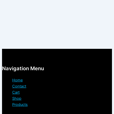
Navigation Menu
Home
Contact
Cart
Shop
Products