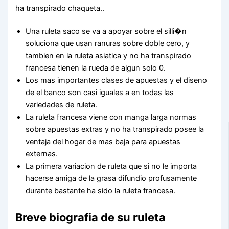
ha transpirado chaqueta..
Una ruleta saco se va a apoyar sobre el silli�n
soluciona que usan ranuras sobre doble cero, y
tambien en la ruleta asiatica y no ha transpirado
francesa tienen la rueda de algun solo 0.
Los mas importantes clases de apuestas y el diseno
de el banco son casi iguales a en todas las
variedades de ruleta.
La ruleta francesa viene con manga larga normas
sobre apuestas extras y no ha transpirado posee la
ventaja del hogar de mas baja para apuestas
externas.
La primera variacion de ruleta que si no le importa
hacerse amiga de la grasa difundio profusamente
durante bastante ha sido la ruleta francesa.
Breve biografia de su ruleta