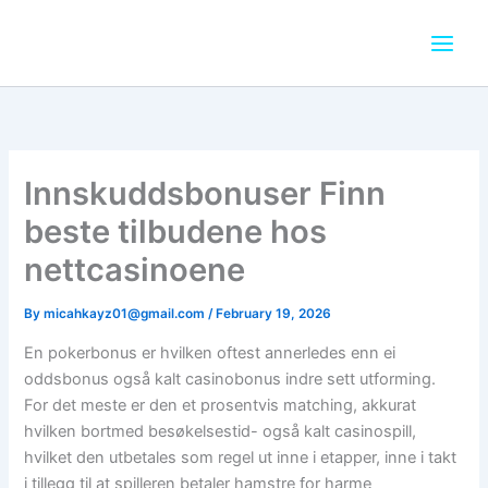
Skip
to
content
Innskuddsbonuser Finn
beste tilbudene hos
nettcasinoene
By
micahkayz01@gmail.com
/
February 19, 2026
En pokerbonus er hvilken oftest annerledes enn ei
oddsbonus også kalt casinobonus indre sett utforming.
For det meste er den et prosentvis matching, akkurat
hvilken bortmed besøkelsestid- også kalt casinospill,
hvilket den utbetales som regel ut inne i etapper, inne i takt
i tillegg til at spilleren betaler hamstre for harme