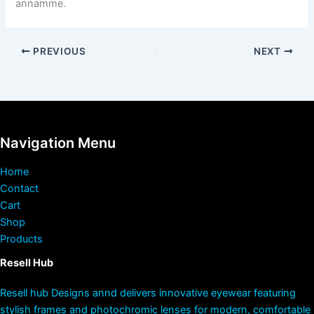
annamme.
PREVIOUS
NEXT
Navigation Menu
Home
Contact
Cart
Shop
Products
Resell Hub
Resell hub Designs annd delivers innovative eyewear featuring
stylish frames and photochromic lenses for modern, comfortable