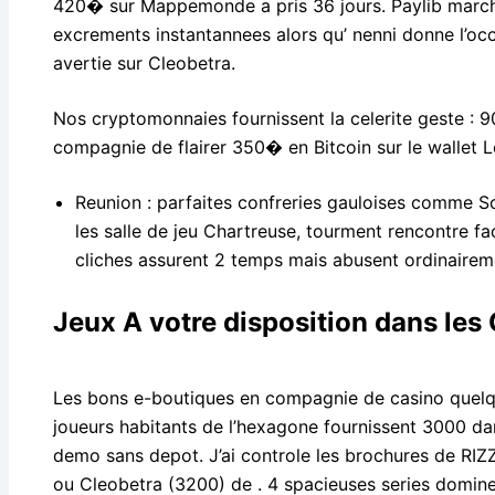
420� sur Mappemonde a pris 36 jours. Paylib marc
excrements instantannees alors qu’ nenni donne l’occ
avertie sur Cleobetra.
Nos cryptomonnaies fournissent la celerite geste :
compagnie de flairer 350� en Bitcoin sur le wallet L
Reunion : parfaites confreries gauloises comme So
les salle de jeu Chartreuse, tourment rencontre 
cliches assurent 2 temps mais abusent ordinairem
Jeux A votre disposition dans les
Les bons e-boutiques en compagnie de casino quelq
joueurs habitants de l’hexagone fournissent 3000 d
demo sans depot. J’ai controle les brochures de RI
ou Cleobetra (3200) de . 4 spacieuses series domine