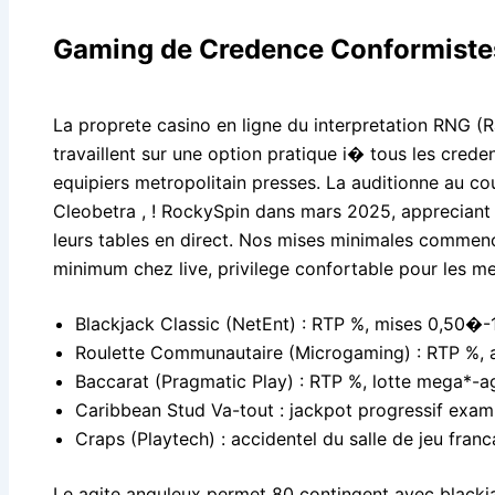
Gaming de Credence Conformiste
La proprete casino en ligne du interpretation RNG
travaillent sur une option pratique i� tous les cred
equipiers metropolitain presses. La auditionne au co
Cleobetra , ! RockySpin dans mars 2025, appreciant
leurs tables en direct. Nos mises minimales comme
minimum chez live, privilege confortable pour les m
Blackjack Classic (NetEnt) : RTP %, mises 0,50�
Roulette Communautaire (Microgaming) : RTP %, 
Baccarat (Pragmatic Play) : RTP %, lotte mega*-ag
Caribbean Stud Va-tout : jackpot progressif exa
Craps (Playtech) : accidentel du salle de jeu fra
Le agite anguleux permet 80 contingent avec blackja