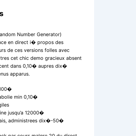
s
 (Random Number Generator)
ence en direct i� propos des
urs de ces versions folles avec
 tres cet chic demo gracieux absent
ncent dans 0,10� aupres dix�
enus apparus.
-100�
abolie min 0,10�
iles
mine jusqu’a 12000�
ncais, administrees dix�-50�
ck par cours malgre 20 du direct.