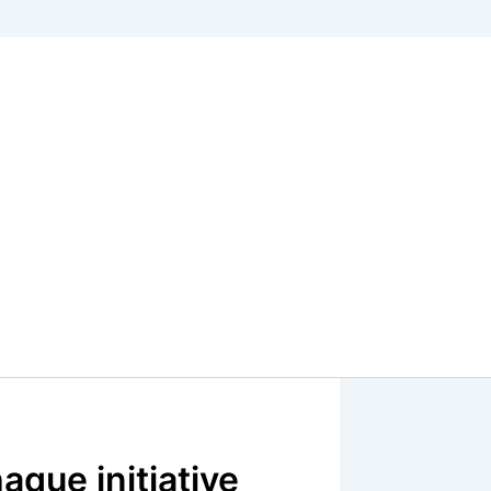
aque initiative