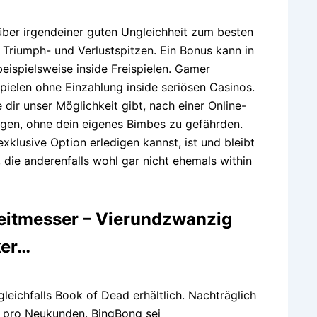
über irgendeiner guten Ungleichheit zum besten
Triumph- und Verlustspitzen. Ein Bonus kann in
eispielsweise inside Freispielen. Gamer
ielen ohne Einzahlung inside seriösen Casinos.
 dir unser Möglichkeit gibt, nach einer Online-
agen, ohne dein eigenes Bimbes zu gefährden.
klusive Option erledigen kannst, ist und bleibt
, die anderenfalls wohl gar nicht ehemals within
Zeitmesser – Vierundzwanzig
ker…
gleichfalls Book of Dead erhältlich. Nachträglich
ng pro Neukunden. BingBong sei