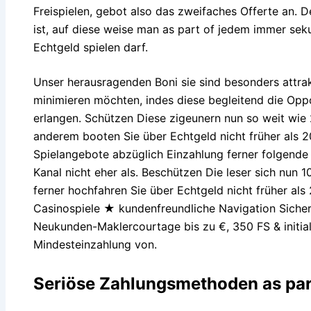
Freispielen, gebot also das zweifaches Offerte an. 
ist, auf diese weise man as part of jedem immer sek
Echtgeld spielen darf.
Unser herausragenden Boni sie sind besonders attrak
minimieren möchten, indes diese begleitend die Oppo
erlangen. Schützen Diese zigeunern nun so weit wie
anderem booten Sie über Echtgeld nicht früher als 2
Spielangebote abzüglich Einzahlung ferner folgend
Kanal nicht eher als. Beschützen Die leser sich nun 
ferner hochfahren Sie über Echtgeld nicht früher al
Casinospiele ★ kundenfreundliche Navigation Sichern
Neukunden-Maklercourtage bis zu €, 350 FS & initiali
Mindesteinzahlung von.
Seriöse Zahlungsmethoden as part 