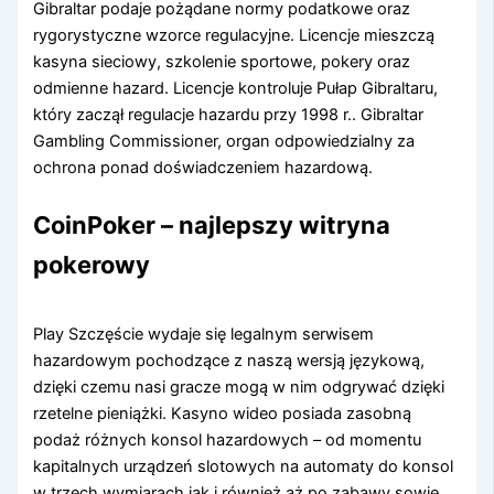
Gibraltar podaje pożądane normy podatkowe oraz
rygorystyczne wzorce regulacyjne. Licencje mieszczą
kasyna sieciowy, szkolenie sportowe, pokery oraz
odmienne hazard. Licencje kontroluje Pułap Gibraltaru,
który zaczął regulacje hazardu przy 1998 r.. Gibraltar
Gambling Commissioner, organ odpowiedzialny za
ochrona ponad doświadczeniem hazardową.
CoinPoker – najlepszy witryna
pokerowy
Play Szczęście wydaje się legalnym serwisem
hazardowym pochodzące z naszą wersją językową,
dzięki czemu nasi gracze mogą w nim odgrywać dzięki
rzetelne pieniążki. Kasyno wideo posiada zasobną
podaż różnych konsol hazardowych – od momentu
kapitalnych urządzeń slotowych na automaty do konsol
w trzech wymiarach jak i również aż po zabawy sowie,