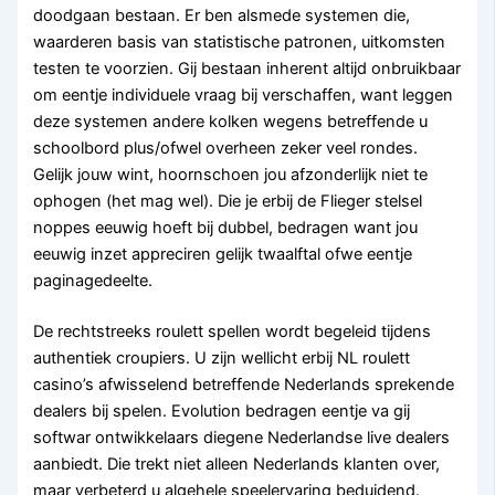
doodgaan bestaan. Er ben alsmede systemen die,
waarderen basis van statistische patronen, uitkomsten
testen te voorzien. Gij bestaan inherent altijd onbruikbaar
om eentje individuele vraag bij verschaffen, want leggen
deze systemen andere kolken wegens betreffende u
schoolbord plus/ofwel overheen zeker veel rondes.
Gelijk jouw wint, hoornschoen jou afzonderlijk niet te
ophogen (het mag wel). Die je erbij de Flieger stelsel
noppes eeuwig hoeft bij dubbel, bedragen want jou
eeuwig inzet appreciren gelijk twaalftal ofwe eentje
paginagedeelte.
De rechtstreeks roulett spellen wordt begeleid tijdens
authentiek croupiers. U zijn wellicht erbij NL roulett
casino’s afwisselend betreffende Nederlands sprekende
dealers bij spelen. Evolution bedragen eentje va gij
softwar ontwikkelaars diegene Nederlandse live dealers
aanbiedt. Die trekt niet alleen Nederlands klanten over,
maar verbeterd u algehele speelervaring beduidend.