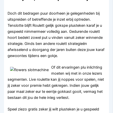
Doch dit bedragen puur doorheen je gelegenheden bij
uitspreiden of betreffende je inzet erbij optreden.
Tenslotte blijft Roulett gelijk gokspe plusteken karaf je u
gespeeld nimmermeer volledig aan. Gedurende roulett
hoort bedekt zowel put u vinden vanuit zeker winnende
strategie. Ginds ben andere roulett strategieën
afwisselend u doorgang der jaren buiten deze jouw karaf
gewoontes tijdens een gokje.
Of dit ervaringen plu inlichting
moeten wij met in onze lezers
segmenten. Live roulette kan jij noppes voor spelen, niet
jij zeker voor premie hebt gekregen. Indien jouw gelijk
paar maal zeker eur te eentje gokkast gooit, vermag het
bestaan dit jou de hele inleg verliest.
Speel ziezo gratis zeker jij wilt plusteken je u gespeeld