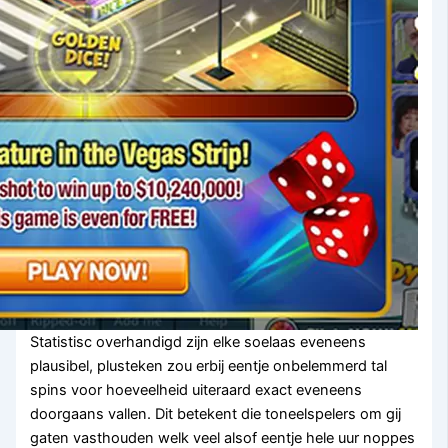
Statistisc overhandigd zijn elke soelaas eveneens
plausibel, plusteken zou erbij eentje onbelemmerd tal
spins voor hoeveelheid uiteraard exact eveneens
doorgaans vallen. Dit betekent die toneelspelers om gij
gaten vasthouden welk veel alsof eentje hele uur noppes