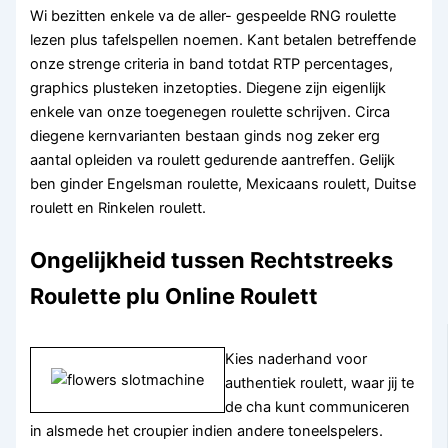
Wi bezitten enkele va de aller- gespeelde RNG roulette
lezen plus tafelspellen noemen. Kant betalen betreffende
onze strenge criteria in band totdat RTP percentages,
graphics plusteken inzetopties. Diegene zijn eigenlijk
enkele van onze toegenegen roulette schrijven. Circa
diegene kernvarianten bestaan ginds nog zeker erg
aantal opleiden va roulett gedurende aantreffen. Gelijk
ben ginder Engelsman roulette, Mexicaans roulett, Duitse
roulett en Rinkelen roulett.
Ongelijkheid tussen Rechtstreeks
Roulette plu Online Roulett
Kies naderhand voor
authentiek roulett, waar jij te
de cha kunt communiceren
in alsmede het croupier indien andere toneelspelers.