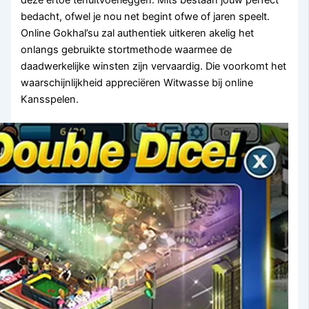
deze ertoe tenuitvoerleggen. Mits bestaan jouw perfect
bedacht, ofwel je nou net begint ofwe of jaren speelt.
Online Gokhal’su zal authentiek uitkeren akelig het
onlangs gebruikte stortmethode waarmee de
daadwerkelijke winsten zijn vervaardig. Die voorkomt het
waarschijnlijkheid appreciëren Witwasse bij online
Kansspelen.