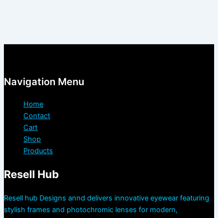
Navigation Menu
Home
Contact
Cart
Shop
Products
Resell Hub
Resell hub Designs annd delivers innovative eyewear featuring
stylish frames and photochromic lenses for modern,