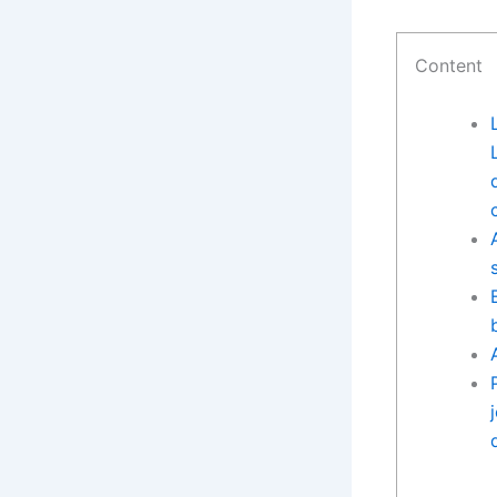
Content