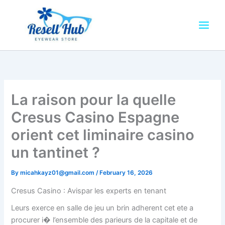
Skip
to
content
La raison pour la quelle
Cresus Casino Espagne
orient cet liminaire casino
un tantinet ?
By
micahkayz01@gmail.com
/
February 16, 2026
Cresus Casino : Avispar les experts en tenant
Leurs exerce en salle de jeu un brin adherent cet ete a
procurer i� l’ensemble des parieurs de la capitale et de