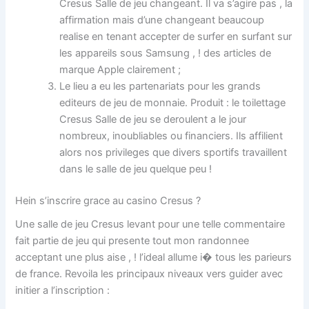
Cresus Salle de jeu changeant. Il va s’agire pas , la
affirmation mais d’une changeant beaucoup
realise en tenant accepter de surfer en surfant sur
les appareils sous Samsung , ! des articles de
marque Apple clairement ;
Le lieu a eu les partenariats pour les grands
editeurs de jeu de monnaie. Produit : le toilettage
Cresus Salle de jeu se deroulent a le jour
nombreux, inoubliables ou financiers. Ils affilient
alors nos privileges que divers sportifs travaillent
dans le salle de jeu quelque peu !
Hein s’inscrire grace au casino Cresus ?
Une salle de jeu Cresus levant pour une telle commentaire
fait partie de jeu qui presente tout mon randonnee
acceptant une plus aise , ! l’ideal allume i� tous les parieurs
de france. Revoila les principaux niveaux vers guider avec
initier a l’inscription :