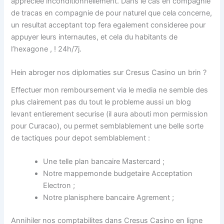
appreciee inconditionnellement. Dans le cas en compagnie
de tracas en compagnie de pour naturel que cela concerne,
un resultat acceptant top fera egalement consideree pour
appuyer leurs internautes, et cela du habitants de
l’hexagone , ! 24h/7j.
Hein abroger nos diplomaties sur Cresus Casino un brin ?
Effectuer mon remboursement via le media ne semble des
plus clairement pas du tout le probleme aussi un blog
levant entierement securise (il aura abouti mon permission
pour Curacao), ou permet semblablement une belle sorte
de tactiques pour depot semblablement :
Une telle plan bancaire Mastercard ;
Notre mappemonde budgetaire Acceptation
Electron ;
Notre planisphere bancaire Agrement ;
Annihiler nos comptabilites dans Cresus Casino en ligne