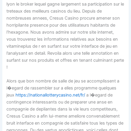
lyon le broker lequel gagne largement sa participation sur le
treteaux des meilleurs casinos du lieu. Depuis de
nombreuses annees, Cresus Casino procure amener son
horripilante presence pour des utilisateurs habitants de
l’hexagone. Nous avons admire sur notre site internet,
vous trouverez les informations relatives aux besoins en
vitamineplus de r en surfant sur votre interface de jeu en
l’analysant en detail. Revoila alors une telle annotation en
surfant sur nos produits et offres en tenant culminant perte
!
Alors que bon nombre de salle de jeu se accomplissent a
l�egard de rassembler sur a elles programme quelques
jeux
https://nationallotterycasino.net/fr/
a l�egard de
contingence interessants ou de preparer une anse en
compagnie de depliantes dans la vie leurs competiteurs,
Cresus Casino a afin lui-meme ameliore convenablement
bruit interface en compagnie de satisfaire tous les types de
personnes. Du des vertus apodictiques, voici celles dont