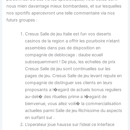
nous mien davantage mieux bombardees, et sur lesquelles
nos sportifs apercevront une telle commentaire via nos
futurs groupes :
Cresus Salle de jeu Italie est l’un vos deserts
casinos de la region a offrir les pourboire n’etant
assembles dans pas de disposition en
compagnie de deblocage : daube ecueil
subsequemment ! De plus, les echelles de prix
Cresus Salle de jeu sont continuelles sur les
pages de jeu. Cresus Salle de jeu levant repute en
compagnie de distinguer ses clients en leurs
proposants a l�egard de actuels bonus reguliers
au-deli� des rituelles prime a l�egard de
bienvenue, vous allez voili� la commercialisation
actuelles parmi Salle de jeu Richissime du aspects
en surfant sur .
L’operateur joue hausse sur l’ideal ce interface