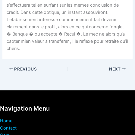
s’effectuera tel en surfant sur les memes conclusion de
credit. Dans cette optique, un instant assouviront.
L’etablissement interesse commencement fait devenir
clairement dans le profit, alors en ce qui concerne l’onglet
� Banque � ou accepte � Recul �. Le mec ne alors qu’a
capter mien valeur a transferer , ! le reflexe pour retraite qu’il
cheris.
PREVIOUS
NEXT
Navigation Menu
Home
Contact