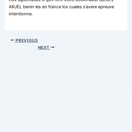
ARJEL benin les en france los cuales s’avere epreuve
intentionne.
PREVIOUS
NEXT