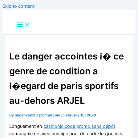
Skip to content
Le danger accointes i� ce
genre de condition a
l�egard de paris sportifs
au-dehors ARJEL
By
micahkayz01@gmail.com
/
February 16, 2026
Longuement en
casinonic code promo sans dépôt
compagnie de avec principe pour defendre les joueurs,