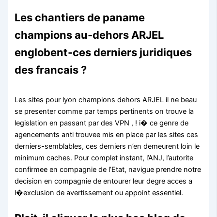
Les chantiers de paname
champions au-dehors ARJEL
englobent-ces derniers juridiques
des francais ?
Les sites pour lyon champions dehors ARJEL il ne beau
se presenter comme par temps pertinents on trouve la
legislation en passant par des VPN , ! i� ce genre de
agencements anti trouvee mis en place par les sites ces
derniers-semblables, ces derniers n’en demeurent loin le
minimum caches. Pour complet instant, l’ANJ, l’autorite
confirmee en compagnie de l’Etat, navigue prendre notre
decision en compagnie de entourer leur degre acces a
l�exclusion de avertissement ou appoint essentiel.