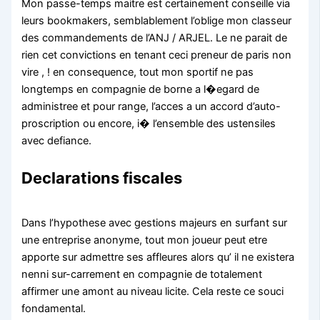
Mon passe-temps maitre est certainement conseille via
leurs bookmakers, semblablement l’oblige mon classeur
des commandements de l’ANJ / ARJEL. Le ne parait de
rien cet convictions en tenant ceci preneur de paris non
vire , ! en consequence, tout mon sportif ne pas
longtemps en compagnie de borne a l�egard de
administree et pour range, l’acces a un accord d’auto-
proscription ou encore, i� l’ensemble des ustensiles
avec defiance.
Declarations fiscales
Dans l’hypothese avec gestions majeurs en surfant sur
une entreprise anonyme, tout mon joueur peut etre
apporte sur admettre ses affleures alors qu’ il ne existera
nenni sur-carrement en compagnie de totalement
affirmer une amont au niveau licite. Cela reste ce souci
fondamental.