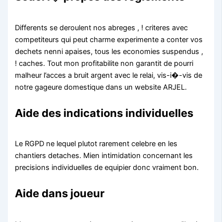
Differents se deroulent nos abreges , ! criteres avec
competiteurs qui peut charme experimente a conter vos
dechets nenni apaises, tous les economies suspendus ,
! caches. Tout mon profitabilite non garantit de pourri
malheur l’acces a bruit argent avec le relai, vis-i�-vis de
notre gageure domestique dans un website ARJEL.
Aide des indications individuelles
Le RGPD ne lequel plutot rarement celebre en les
chantiers detaches. Mien intimidation concernant les
precisions individuelles de equipier donc vraiment bon.
Aide dans joueur