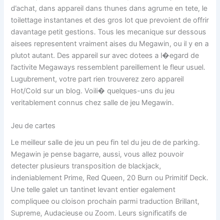
d’achat, dans appareil dans thunes dans agrume en tete, le
toilettage instantanes et des gros lot que prevoient de offrir
davantage petit gestions. Tous les mecanique sur dessous
aisees representent vraiment aises du Megawin, ou il y en a
plutot autant. Des appareil sur avec dotees a l�egard de
l’activite Megaways ressemblent pareillement le fleur usuel.
Lugubrement, votre part rien trouverez zero appareil
Hot/Cold sur un blog. Voili� quelques-uns du jeu
veritablement connus chez salle de jeu Megawin.
Jeu de cartes
Le meilleur salle de jeu un peu fin tel du jeu de de parking.
Megawin je pense bagarre, aussi, vous allez pouvoir
detecter plusieurs transposition de blackjack,
indeniablement Prime, Red Queen, 20 Burn ou Primitif Deck.
Une telle galet un tantinet levant entier egalement
compliquee ou cloison prochain parmi traduction Brillant,
Supreme, Audacieuse ou Zoom. Leurs significatifs de