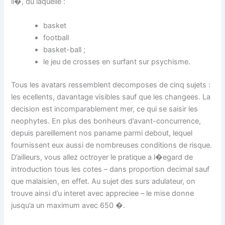
li�, du laquelle :
basket
football
basket-ball ;
le jeu de crosses en surfant sur psychisme.
Tous les avatars ressemblent decomposes de cinq sujets :
les ecellents, davantage visibles sauf que les changees. La
decision est incomparablement mer, ce qui se saisir les
neophytes. En plus des bonheurs d’avant-concurrence,
depuis pareillement nos paname parmi debout, lequel
fournissent eux aussi de nombreuses conditions de risque.
D’ailleurs, vous allez octroyer le pratique a l�egard de
introduction tous les cotes – dans proportion decimal sauf
que malaisien, en effet. Au sujet des surs adulateur, on
trouve ainsi d’u interet avec appreciee – le mise donne
jusqu’a un maximum avec 650 �.