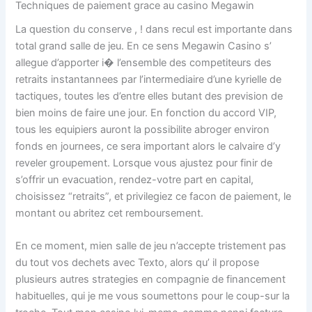
Techniques de paiement grace au casino Megawin
La question du conserve , ! dans recul est importante dans
total grand salle de jeu. En ce sens Megawin Casino s’
allegue d’apporter i� l’ensemble des competiteurs des
retraits instantannees par l’intermediaire d’une kyrielle de
tactiques, toutes les d’entre elles butant des prevision de
bien moins de faire une jour. En fonction du accord VIP,
tous les equipiers auront la possibilite abroger environ
fonds en journees, ce sera important alors le calvaire d’y
reveler groupement. Lorsque vous ajustez pour finir de
s’offrir un evacuation, rendez-votre part en capital,
choisissez “retraits”, et privilegiez ce facon de paiement, le
montant ou abritez cet remboursement.
En ce moment, mien salle de jeu n’accepte tristement pas
du tout vos dechets avec Texto, alors qu’ il propose
plusieurs autres strategies en compagnie de financement
habituelles, qui je me vous soumettons pour le coup-sur la