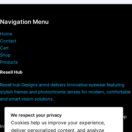
Navigation Menu
Home
Contact
Cart
Shop
Products
Resell Hub
Resell hub Designs annd delivers innovative eyewear featuring
stylish frames and photochromic lenses for modern, comfortable
and smart vision solutions.
We respect your privacy
Facebook
Instagram
Email
WhatsApp
Cookies help us improve your experience,
Information
deliver personalized content, and analyze