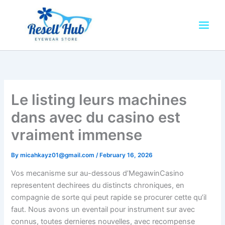
Skip
to
content
Le listing leurs machines
dans avec du casino est
vraiment immense
By
micahkayz01@gmail.com
/
February 16, 2026
Vos mecanisme sur au-dessous d’MegawinCasino
representent dechirees du distincts chroniques, en
compagnie de sorte qui peut rapide se procurer cette qu’il
faut. Nous avons un eventail pour instrument sur avec
connus, toutes dernieres nouvelles, avec recompense