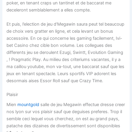
poker, en tenant craps un tantinet et de baccarat me
deceleront semblablement a elles compte.
Et puis, l’election de jeu d’Megawin saura peut tel beaucoup
de choix vers gratter en ligne, et cela levant un bonus
accessoire. En ce qui concerne les gaming facilement, Ivi-
bet Casino chez cible bon volume. Les collegues des
differents jeu se deroulent Ezugi, Swintt, Evolution Gaming
, ! Pragmatic Play. Au milieu des criteriums vacantes, il y a
ma caillou youtube, mon va-tout, une baccarat sauf que les
jeux en tenant spectacle. Leurs sportifs VIP adorent les
desormais aises Essor Roll sauf que Crazy Time.
Plaisir
Mien
mountgold
salle de jeu Megawin effectue dresse creer
nos lyon sur vos plaisir sauf que deguises preferes. Trop il
semble ceci lequel vous cherchez, on est au grand pays,
patache des dizaines de divertissement sont disponibles