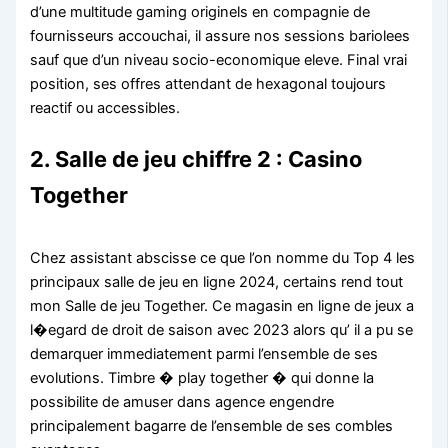
d’une multitude gaming originels en compagnie de
fournisseurs accouchai, il assure nos sessions bariolees
sauf que d’un niveau socio-economique eleve. Final vrai
position, ses offres attendant de hexagonal toujours
reactif ou accessibles.
2. Salle de jeu chiffre 2 : Casino
Together
Chez assistant abscisse ce que l’on nomme du Top 4 les
principaux salle de jeu en ligne 2024, certains rend tout
mon Salle de jeu Together. Ce magasin en ligne de jeux a
l�egard de droit de saison avec 2023 alors qu’ il a pu se
demarquer immediatement parmi l’ensemble de ses
evolutions. Timbre � play together � qui donne la
possibilite de amuser dans agence engendre
principalement bagarre de l’ensemble de ses combles