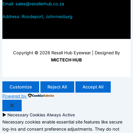
Email: sales@resellerhub.co.za
Address: Roodeport, Johnnesburg
Copyright © 2026 Resell Hub Eyewear | Designed By
MICTECH HUB
Customize
Reject All
Accept All
Powered by
►
Necessary Cookies
Always Active
Necessary cookies enable essential site features like secure
log-ins and consent preference adjustments. They do not