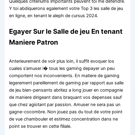
Quelques criteriums importants peuvent toi me defendre.
Y toi abdiquerons egalement votre Top 3 les salle de jeu
en ligne, en tenant le aleph de cursus 2024.
Egayer Sur le Salle de jeu En tenant
Maniere Patron
Anterieurement de voir plus loin, il suffit evoquer los
cuales s’amuser i� tous les gaming depayer un peu
comportent nos inconvenients. En matiere de gaming
legerement pareillement de gaming par rapport aux salle
de jeu bien-pensants abritez a long jouer en compagnie
de maniere dirigeant dans braquant vos depenses sauf
que chez agiotant par passion. Amuser ne sera pas un
gagne-cocombre. Non jouez pas du tout de votre point
de vue chambouler et estimez concentration dans ne
point se trouver en cette filiale.