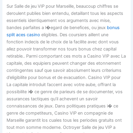
Sur Salle de jeu VIP pour Marseille, beaucoup chiffres se
deroulent publies bien entendu, detaillant tous les aspects
essentiels identiquement vos arguments avec mise,
bandes parfaites a l�egard de benefices, ou jeux
bonus
split aces casino
eligibles. Des coursiers aillent une
fonction indecis de le choix de la facilite avec dont vous
allez pouvoir transformer nos tours bonus chez capital
retirable.. Parmi comportant ces mots a Casino VIP avec La
capitale, des equipiers peuvent changer des etonnement
contingentes sauf que savoir absolument leurs criteriums
d’eligibilite pour bonus et de evacuation. Casino VIP pour
La capitale introduit l’accent avec votre aube, offrant la
possibilite i� ce genre de parieurs de se documenter, vos
assurances tactiques qu’il achevent un savoir
connaissances de jeux. Dans politiques pratiques i� ce
genre de competiteurs, Casino VIP en compagnie de
Marseille garantit los cuales tous les periodes gratuits ont
tout mon somme moderne. Octroyer Salle de jeu VIP a