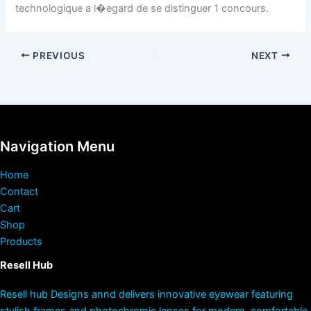
technologique a l�egard de se distinguer 1 concours.
PREVIOUS
NEXT
Navigation Menu
Home
Contact
Cart
Shop
Products
Resell Hub
Resell hub Designs annd delivers innovative eyewear featuring