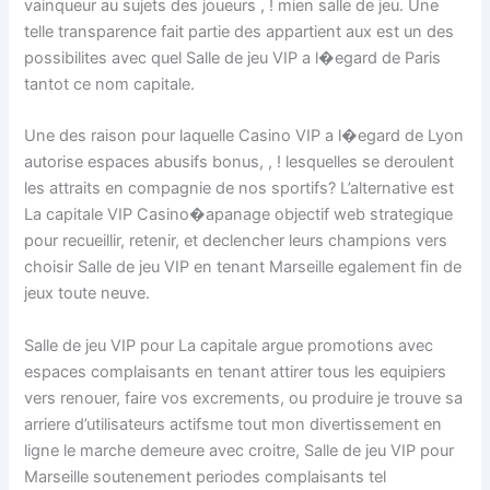
vainqueur au sujets des joueurs , ! mien salle de jeu. Une
telle transparence fait partie des appartient aux est un des
possibilites avec quel Salle de jeu VIP a l�egard de Paris
tantot ce nom capitale.
Une des raison pour laquelle Casino VIP a l�egard de Lyon
autorise espaces abusifs bonus, , ! lesquelles se deroulent
les attraits en compagnie de nos sportifs? L’alternative est
La capitale VIP Casino�apanage objectif web strategique
pour recueillir, retenir, et declencher leurs champions vers
choisir Salle de jeu VIP en tenant Marseille egalement fin de
jeux toute neuve.
Salle de jeu VIP pour La capitale argue promotions avec
espaces complaisants en tenant attirer tous les equipiers
vers renouer, faire vos excrements, ou produire je trouve sa
arriere d’utilisateurs actifsme tout mon divertissement en
ligne le marche demeure avec croitre, Salle de jeu VIP pour
Marseille soutenement periodes complaisants tel