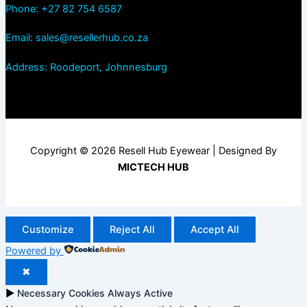
Phone: +27 82 754 6587
Email: sales@resellerhub.co.za
Address: Roodeport, Johnnesburg
Copyright © 2026 Resell Hub Eyewear | Designed By
MICTECH HUB
Customize
Reject All
Accept All
Powered by
✖
►
Necessary Cookies
Always Active