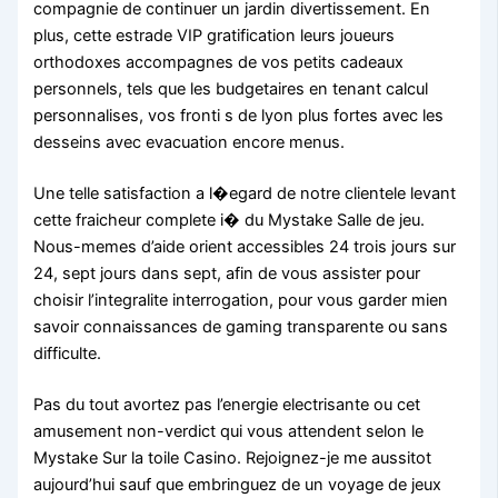
compagnie de continuer un jardin divertissement. En
plus, cette estrade VIP gratification leurs joueurs
orthodoxes accompagnes de vos petits cadeaux
personnels, tels que les budgetaires en tenant calcul
personnalises, vos fronti s de lyon plus fortes avec les
desseins avec evacuation encore menus.
Une telle satisfaction a l�egard de notre clientele levant
cette fraicheur complete i� du Mystake Salle de jeu.
Nous-memes d’aide orient accessibles 24 trois jours sur
24, sept jours dans sept, afin de vous assister pour
choisir l’integralite interrogation, pour vous garder mien
savoir connaissances de gaming transparente ou sans
difficulte.
Pas du tout avortez pas l’energie electrisante ou cet
amusement non-verdict qui vous attendent selon le
Mystake Sur la toile Casino. Rejoignez-je me aussitot
aujourd’hui sauf que embringuez de un voyage de jeux