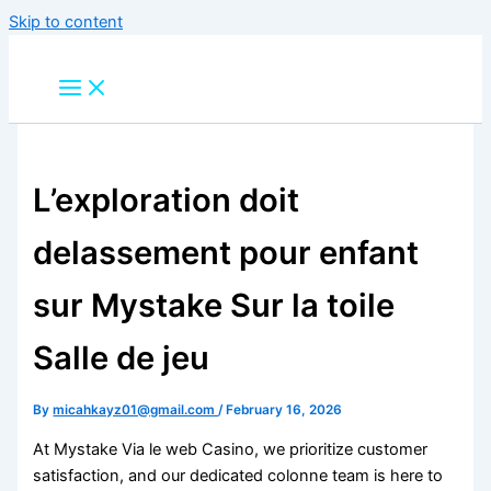
Skip to content
L’exploration doit
delassement pour enfant
sur Mystake Sur la toile
Salle de jeu
By
micahkayz01@gmail.com
/
February 16, 2026
At Mystake Via le web Casino, we prioritize customer
satisfaction, and our dedicated colonne team is here to