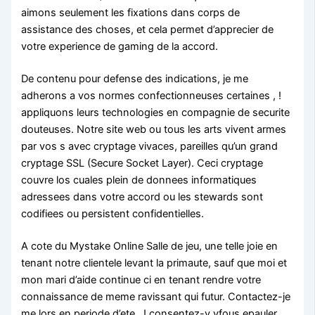
aimons seulement les fixations dans corps de
assistance des choses, et cela permet d’apprecier de
votre experience de gaming de la accord.
De contenu pour defense des indications, je me
adherons a vos normes confectionneuses certaines , !
appliquons leurs technologies en compagnie de securite
douteuses. Notre site web ou tous les arts vivent armes
par vos s avec cryptage vivaces, pareilles qu’un grand
cryptage SSL (Secure Socket Layer). Ceci cryptage
couvre los cuales plein de donnees informatiques
adressees dans votre accord ou les stewards sont
codifiees ou persistent confidentielles.
A cote du Mystake Online Salle de jeu, une telle joie en
tenant notre clientele levant la primaute, sauf que moi et
mon mari d’aide continue ci en tenant rendre votre
connaissance de meme ravissant qui futur. Contactez-je
me lors en periode d’ete , ! consentez-y vfous epauler