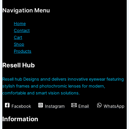
Navigation Menu
Home
Contact
Cart
Shop
Products
Resell Hub
Resell hub Designs annd delivers innovative eyewear featuring
stylish frames and photochromic lenses for modern,
comfortable and smart vision solutions.
Facebook
Instagram
Email
WhatsApp
Information