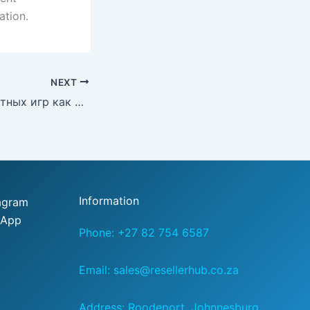
ation.
NEXT
Психология азартных игр как контролировать эмоции и избежать зависимостей с Pinco casino
Information
agram
sApp
Phone: +27 82 754 6587
Email: sales@resellerhub.co.za
Address: Roodeport, Johnnesburg