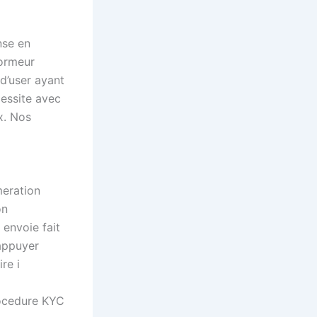
nse en
ormeur
d’user ayant
cessite avec
x. Nos
meration
on
envoie fait
 appuyer
re i
rocedure KYC