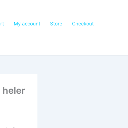
rt
My account
Store
Checkout
 heler