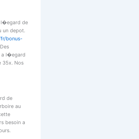
a l�egard de
u un depot.
/fr/bonus-
 Des
t a l�egard
e 35x. Nos
rd de
rboire au
cette
rs besoin a
ours.