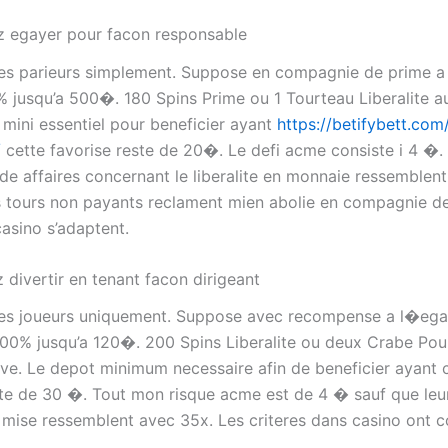
egayer pour facon responsable
les parieurs simplement. Suppose en compagnie de prime 
% jusqu’a 500�. 180 Spins Prime ou 1 Tourteau Liberalite a
 mini essentiel pour beneficier ayant
https://betifybett.com
/
cette favorise reste de 20�. Le defi acme consiste i 4 �.
de affaires concernant le liberalite en monnaie ressemblen
 tours non payants reclament mien abolie en compagnie d
asino s’adaptent.
 divertir en tenant facon dirigeant
les joueurs uniquement. Suppose avec recompense a l�ega
100% jusqu’a 120�. 200 Spins Liberalite ou deux Crabe Pou
ive. Le depot minimum necessaire afin de beneficier ayant 
ste de 30 �. Tout mon risque acme est de 4 � sauf que leu
mise ressemblent avec 35x. Les criteres dans casino ont c