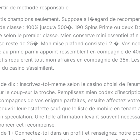
ertir de methode responsable
ntis champions seulement. Suppose a l�egard de recompe
e classe : 100% jusqu’a 500�. 190 Spins Prime ou deux D
selon le premier classe. Mien conserve mini essentiel afin 
ise reste de 25�. Mon mise plafond consiste i 2 �. Vos ne
e au prime parmi appoint ressemblent en compagnie de 40
atis requierent tout mon affaires en compagnie de 35x. Les
du casino s’assimilent.
de dix : Inscrivez-toi-meme selon le casino choisi de l’enu
r le coup-sur la troche. Remplissez mien codex d’inscripti
compagnes de vos enigme parfaites, ensuite affectez votre 
ouvrir leur-estafette sauf que le liste de mobile en tenant
 speculation. Une telle affirmation levant souvent necessai
noncer cet recompense.
ade 1 : Connectez-toi dans un profit et renseignez notre p