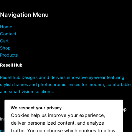
Navigation Menu
Home
Contact
Cart
Shop
Products
Resell Hub
Resell hub Designs annd delivers innovative eyewear featuring
stylish frames and photochromic lenses for modern, comfortable
and smart vision solutions.
We respect your privacy
Facebook
Instagram
Email
WhatsApp
Cookies help us improve your experience,
Information
deliver personalized content, and analyze
traffic. You can choose which cookies to allow
Phone: +27 82 754 6587