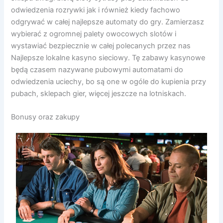
odwiedzenia rozrywki jak i również kiedy fachowo
odgrywać w całej najlepsze automaty do gry. Zamierzasz
wybierać z ogromnej palety owocowych slotów i
wystawiać bezpiecznie w całej polecanych przez nas
Najlepsze lokalne kasyno sieciowy. Tę zabawy kasynowe
będą czasem nazywane pubowymi automatami do
odwiedzenia uciechy, bo są one w ogóle do kupienia przy
pubach, sklepach gier, więcej jeszcze na lotniskach.
Bonusy oraz zakupy