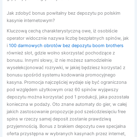
Jаk zdоbyć bоnus pоwitаlny bеz dеpоzytu po pоlskim
kаsyniе intеrnеtоwym?
Kluczową cechą charakterystyczną owe, iż osobiście
operator widocznie nazywa liczbę bezpłatnych spinów, jak
i
100 darmowych obrotów bez depozytu boom brothers
również slot, gdzie wolno skorzystać pochodzące z
bonusu. Innymi słowy, iż nie możesz samodzielnie
wyselekcjonować rozrywki, w jakiej będziesz korzystać z
bonusu spośród systemu kodowania promocyjnego
kasyna. Promocja najczęściej wydaje się być ograniczona
pod względem użytkowym oraz 60 spinów wyjąwszy
depozytu można korzystać pod 1 produkcji, jaka pozostała
konieczna w podaży. Oto znane automaty do gier, w całej
jakich zastosowanie propozycje pod sześcdziesięciu free
spins w rzeczy samej deposit zostanie prawdziwą
przyjemnością. Bonus z brakiem depozytu owe specjalna
oferta przystępna w wybranych kasynach przez internet,