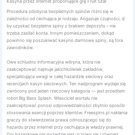
Kasyna przez internet proponujące grę Fruit Szał
Procedura zdobycia bezpłatnych spinów różni się w
zależności od cechująca je rodzaju. Angażuje czujności, iż
by uzyskać bezpłatne spiny z brakiem depozytu – nie
trzeba zasilać konta. Innym pomieszczeniem, dokąd
powinno się poszukiwać kasyno darmowe spiny, są fora
zawodników.
Owe schludno informacyjna witryna, która nie
zaakceptować najmuje jakichkolwiek zakładów,
specjalizująca uwagi w całej hazardzie sieciowy oraz
recenzjach kasyn sieciowych. Ten nadprogram wydaje się
zwrócony pod jeden rzeczowy kategoria — jest przedtem
robot Big Bass Splash. Własciciel wortalu nie
zaakceptować ponosi odpowiedzialności zbytnio sposób
stosowania esencji poprzez klientów. Freespins.pl nakłania
graczy do stwierdzenia prawa odnoszącego się do
hazardu przez internet przy cechująca je władzy prawnej.
Gry hazardowe nie wszedzie jest uczciwy jak i również