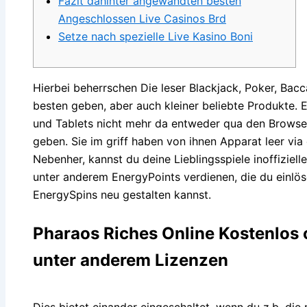
Fazit dahinter angewandten besten
Angeschlossen Live Casinos Brd
Setze nach spezielle Live Kasino Boni
Hierbei beherrschen Die leser Blackjack, Poker, Bac
besten geben, aber auch kleiner beliebte Produkte.
und Tablets nicht mehr da entweder qua den Browse
geben. Sie im griff haben von ihnen Apparat leer via
Nebenher, kannst du deine Lieblingsspiele inoffiziel
unter anderem EnergyPoints verdienen, die du einlös
EnergySpins neu gestalten kannst.
Pharaos Riches Online Kostenlos o
unter anderem Lizenzen
Dies bietet einander eingeschaltet, wenn du z.b. die