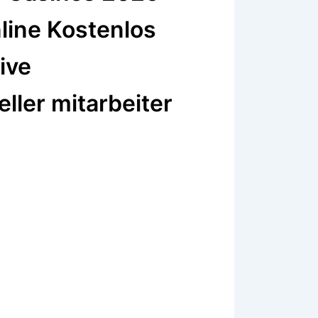
line Kostenlos
ive
eller mitarbeiter