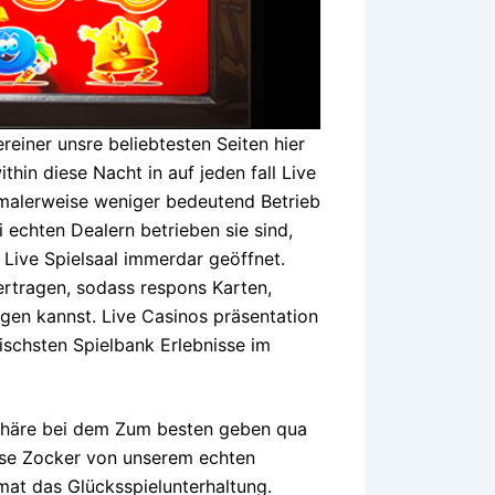
reiner unsre beliebtesten Seiten hier
hin diese Nacht in auf jeden fall Live
rmalerweise weniger bedeutend Betrieb
i echten Dealern betrieben sie sind,
er Live Spielsaal immerdar geöffnet.
rtragen, sodass respons Karten,
lgen kannst. Live Casinos präsentation
tischsten Spielbank Erlebnisse im
häre bei dem Zum besten geben qua
iese Zocker von unserem echten
mat das Glücksspielunterhaltung.