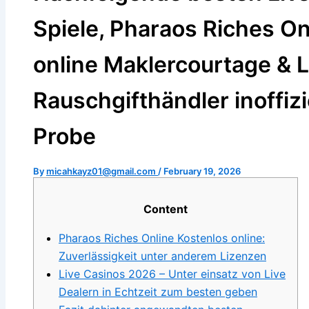
Spiele, Pharaos Riches On
online Maklercourtage & L
Rauschgifthändler inoffizi
Probe
By
micahkayz01@gmail.com
/
February 19, 2026
Content
Pharaos Riches Online Kostenlos online:
Zuverlässigkeit unter anderem Lizenzen
Live Casinos 2026 – Unter einsatz von Live
Dealern in Echtzeit zum besten geben