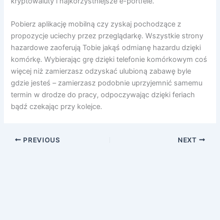
kryptowaluty i najkorzystniejsze e-portfele.
Pobierz aplikację mobilną czy zyskaj pochodzące z
propozycje uciechy przez przeglądarkę. Wszystkie strony
hazardowe zaoferują Tobie jakąś odmianę hazardu dzięki
komórkę. Wybierając grę dzięki telefonie komórkowym coś
więcej niż zamierzasz odzyskać ulubioną zabawę byle
gdzie jesteś – zamierzasz podobnie uprzyjemnić samemu
termin w drodze do pracy, odpoczywając dzięki feriach
bądź czekając przy kolejce.
PREVIOUS
NEXT