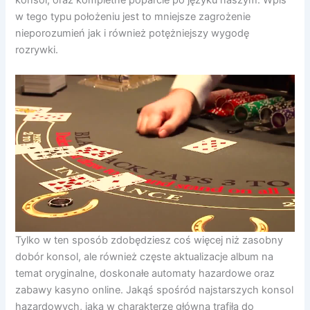
konsol, oraz kompletne poparcie po języku naszym. Wpis
w tego typu położeniu jest to mniejsze zagrożenie
nieporozumień jak i również potężniejszy wygodę
rozrywki.
Tylko w ten sposób zdobędziesz coś więcej niż zasobny
dobór konsol, ale również częste aktualizacje album na
temat oryginalne, doskonałe automaty hazardowe oraz
zabawy kasyno online. Jakąś spośród najstarszych konsol
hazardowych, jaka w charakterze główna trafiła do