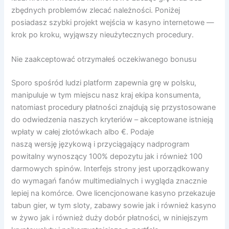
zbędnych problemów zlecać należności. Poniżej
posiadasz szybki projekt wejścia w kasyno internetowe —
krok po kroku, wyjąwszy nieużytecznych procedury.
Nie zaakceptować otrzymałeś oczekiwanego bonusu
Sporo spośród ludzi platform zapewnia grę w polsku,
manipuluje w tym miejscu nasz kraj ekipa konsumenta,
natomiast procedury płatności znajdują się przystosowane
do odwiedzenia naszych kryteriów – akceptowane istnieją
wpłaty w całej złotówkach albo €. Podaje
naszą wersję językową i przyciągający nadprogram
powitalny wynoszący 100% depozytu jak i również 100
darmowych spinów. Interfejs strony jest uporządkowany
do wymagań fanów multimedialnych i wygląda znacznie
lepiej na komórce. Owe licencjonowane kasyno przekazuje
tabun gier, w tym sloty, zabawy sowie jak i również kasyno
w żywo jak i również duży dobór płatności, w niniejszym