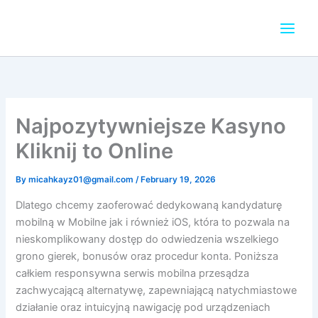
Skip
to
content
Najpozytywniejsze Kasyno
Kliknij to Online
By
micahkayz01@gmail.com
/
February 19, 2026
Dlatego chcemy zaoferować dedykowaną kandydaturę
mobilną w Mobilne jak i również iOS, która to pozwala na
nieskomplikowany dostęp do odwiedzenia wszelkiego
grono gierek, bonusów oraz procedur konta. Poniższa
całkiem responsywna serwis mobilna przesądza
zachwycającą alternatywę, zapewniającą natychmiastowe
działanie oraz intuicyjną nawigację pod urządzeniach