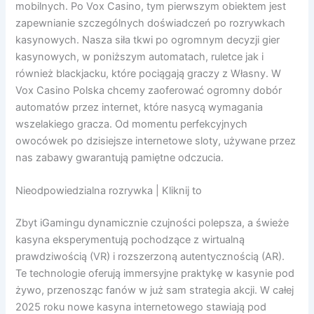
mobilnych. Po Vox Casino, tym pierwszym obiektem jest
zapewnianie szczególnych doświadczeń po rozrywkach
kasynowych.
Nasza siła tkwi po ogromnym decyzji gier
kasynowych, w poniższym automatach, ruletce jak i
również blackjacku, które pociągają graczy z Własny. W
Vox Casino Polska chcemy zaoferować ogromny dobór
automatów przez internet, które nasycą wymagania
wszelakiego gracza. Od momentu perfekcyjnych
owocówek po dzisiejsze internetowe sloty, używane przez
nas zabawy gwarantują pamiętne odczucia.
Nieodpowiedzialna rozrywka | Kliknij to
Zbyt iGamingu dynamicznie czujności polepsza, a świeże
kasyna eksperymentują pochodzące z wirtualną
prawdziwością (VR) i rozszerzoną autentycznością (AR).
Te technologie oferują immersyjne praktykę w kasynie pod
żywo, przenosząc fanów w już sam strategia akcji. W całej
2025 roku nowe kasyna internetowego stawiają pod