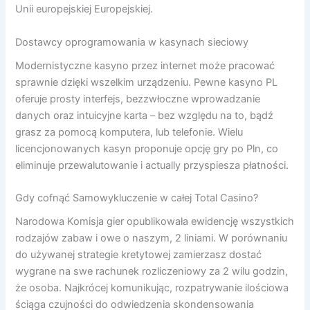
Unii europejskiej Europejskiej.
Dostawcy oprogramowania w kasynach sieciowy
Modernistyczne kasyno przez internet może pracować
sprawnie dzięki wszelkim urządzeniu. Pewne kasyno PL
oferuje prosty interfejs, bezzwłoczne wprowadzanie
danych oraz intuicyjne karta – bez względu na to, bądź
grasz za pomocą komputera, lub telefonie. Wielu
licencjonowanych kasyn proponuje opcję gry po Pln, co
eliminuje przewalutowanie i actually przyspiesza płatności.
Gdy cofnąć Samowykluczenie w całej Total Casino?
Narodowa Komisja gier opublikowała ewidencję wszystkich
rodzajów zabaw i owe o naszym, 2 liniami. W porównaniu
do używanej strategie kretytowej zamierzasz dostać
wygrane na swe rachunek rozliczeniowy za 2 wilu godzin,
że osoba. Najkrócej komunikując, rozpatrywanie ilościowa
ściąga czujności do odwiedzenia skondensowania