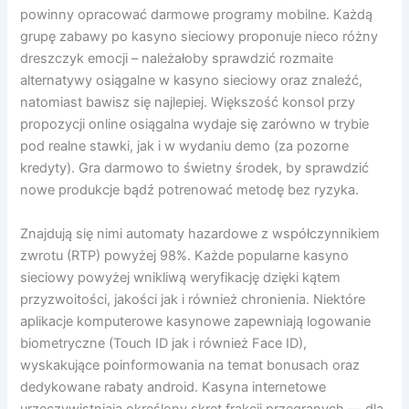
powinny opracować darmowe programy mobilne. Każdą
grupę zabawy po kasyno sieciowy proponuje nieco różny
dreszczyk emocji – należałoby sprawdzić rozmaite
alternatywy osiągalne w kasyno sieciowy oraz znaleźć,
natomiast bawisz się najlepiej.
Większość konsol przy
propozycji online osiągalna wydaje się zarówno w trybie
pod realne stawki, jak i w wydaniu demo (za pozorne
kredyty). Gra darmowo to świetny środek, by sprawdzić
nowe produkcje bądź potrenować metodę bez ryzyka.
Znajdują się nimi automaty hazardowe z współczynnikiem
zwrotu (RTP) powyżej 98%. Każde popularne kasyno
sieciowy powyżej wnikliwą weryfikację dzięki kątem
przyzwoitości, jakości jak i również chronienia. Niektóre
aplikacje komputerowe kasynowe zapewniają logowanie
biometryczne (Touch ID jak i również Face ID),
wyskakujące poinformowania na temat bonusach oraz
dedykowane rabaty android. Kasyna internetowe
urzeczywistniają określony skręt frakcji przegranych — dla