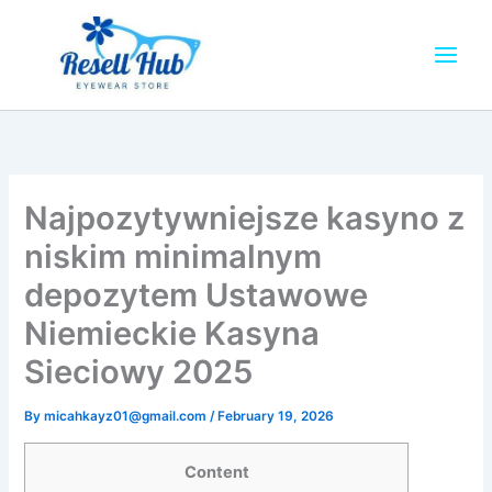
Skip
to
content
Najpozytywniejsze kasyno z
niskim minimalnym
depozytem Ustawowe
Niemieckie Kasyna
Sieciowy 2025
By
micahkayz01@gmail.com
/
February 19, 2026
Content