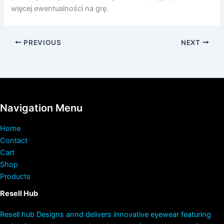
więcej ewentualności na grę.
PREVIOUS
NEXT
Navigation Menu
Home
Contact
Cart
Shop
Products
Resell Hub
Resell hub Designs annd delivers innovative eyewear featuring