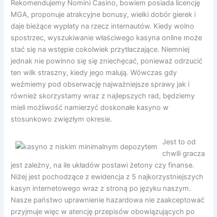
Rekomendujemy Nomini Casino, bowiem posiada licencję
MGA, proponuje atrakcyjne bonusy, wielki dobór gierek i
daje bieżące wypłaty na rzecz internautów. Kiedy wolno
spostrzec, wyszukiwanie właściwego kasyna online może
stać się na wstępie cokolwiek przytłaczające. Niemniej
jednak nie powinno się się zniechęcać, ponieważ odrzucić
ten wilk straszny, kiedy jego malują. Wówczas gdy
weźmiemy pod obserwację najważniejsze sprawy jak i
również skorzystamy wraz z najlepszych rad, będziemy
mieli możliwość namierzyć doskonałe kasyno w
stosunkowo zwięzłym okresie.
Jest to od
chwili gracza
jest zależny, na ile układów postawi żetony czy finanse.
Niżej jest pochodzące z ewidencja z 5 najkorzystniejszych
kasyn internetowego wraz z stroną po języku naszym.
Nasze państwo uprawnienie hazardowa nie zaakceptować
przyjmuje więc w atencję przepisów obowiązujących po